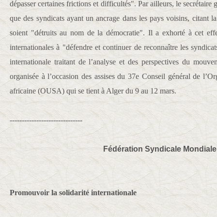
dépasser certaines frictions et difficultés". Par ailleurs, le secrétai
que des syndicats ayant un ancrage dans les pays voisins, citant la
soient "détruits au nom de la démocratie". Il a exhorté à cet effe
internationales à "défendre et continuer de reconnaître les syndic
internationale traitant de l’analyse et des perspectives du mouvem
organisée à l’occasion des assises du 37e Conseil général de l’Org
africaine (OUSA) qui se tient à Alger du 9 au 12 mars.
------------------------------
Fédération Syndicale Mondiale
Promouvoir la solidarité internationale