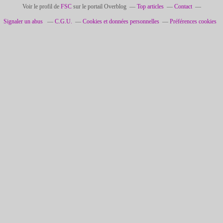
Voir le profil de
FSC
sur le portail Overblog
Top articles
Contact
Signaler un abus
C.G.U.
Cookies et données personnelles
Préférences cookies