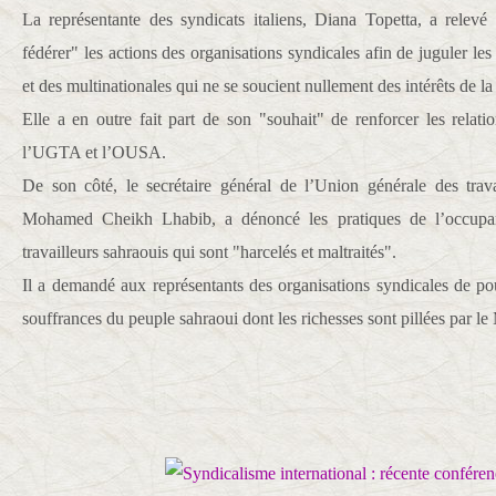
La représentante des syndicats italiens, Diana Topetta, a relevé
fédérer" les actions des organisations syndicales afin de juguler les
et des multinationales qui ne se soucient nullement des intérêts de la
Elle a en outre fait part de son "souhait" de renforcer les relati
l’UGTA et l’OUSA.
De son côté, le secrétaire général de l’Union générale des trava
Mohamed Cheikh Lhabib, a dénoncé les pratiques de l’occupan
travailleurs sahraouis qui sont "harcelés et maltraités".
Il a demandé aux représentants des organisations syndicales de pou
souffrances du peuple sahraoui dont les richesses sont pillées par le