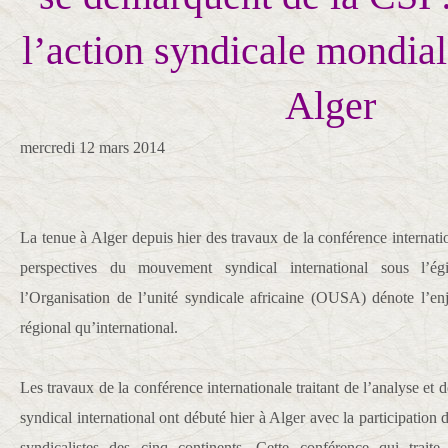
l’action syndicale mondial
Alger
mercredi 12 mars 2014
La tenue à Alger depuis hier des travaux de la conférence internation
perspectives du mouvement syndical international sous l’é
l’Organisation de l’unité syndicale africaine (OUSA) dénote l’enj
régional qu’international.
Les travaux de la conférence internationale traitant de l’analyse e
syndical international ont débuté hier à Alger avec la participation 
syndicalistes des cinq continents. Cette conférence qui traite