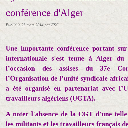
conférence d'Alger
Publié le
23 mars 2014
par FSC
Une importante conférence portant sur 
internationale s'est tenue à Alger d
l’occasion des assises du 37e Con
l’Organisation de l’unité syndicale afric
a été organisé en partenariat avec l’
travailleurs algériens (UGTA).
A noter l'absence de la CGT d'une telle
les militants et les travailleurs français d