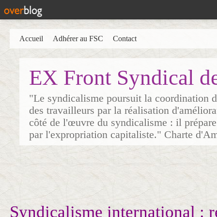
Accueil
Adhérer au FSC
Contact
EX Front Syndical d
"Le syndicalisme poursuit la coordination d
des travailleurs par la réalisation d'amélior
côté de l'œuvre du syndicalisme : il prépare
par l'expropriation capitaliste." Charte d'A
Syndicalisme international : 