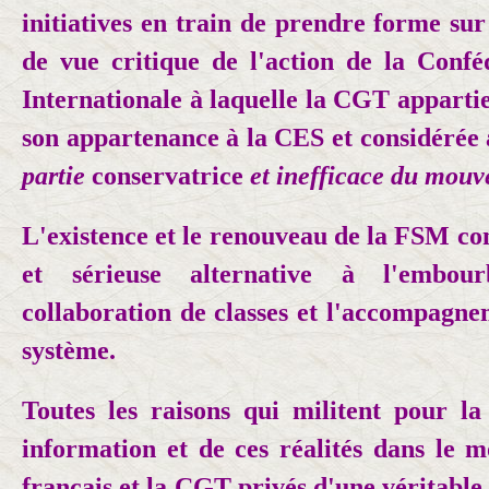
initiatives en train de prendre forme sur
de vue critique de l'action de la Confé
Internationale à laquelle la CGT apparti
son appartenance à la CES et considérée
partie
conservatrice
et inefficace du mouv
L'existence et le renouveau de la FSM con
et sérieuse alternative à l'embou
collaboration de classes et l'accompagne
système.
Toutes les raisons qui militent pour la 
information et de ces réalités dans le 
français et la CGT privés d'une véritable