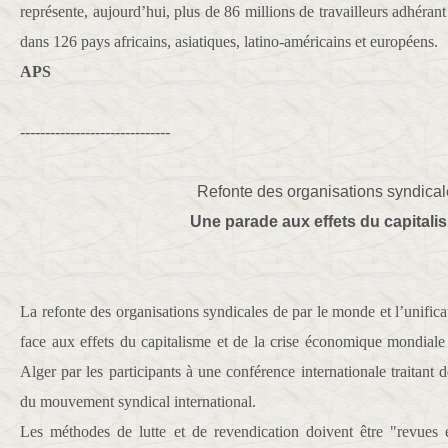
représente, aujourd’hui, plus de 86 millions de travailleurs adhérant
dans 126 pays africains, asiatiques, latino-américains et européens.
APS
------------------------------
Refonte des organisations syndica
Une parade aux effets du capitali
La refonte des organisations syndicales de par le monde et l’unificat
face aux effets du capitalisme et de la crise économique mondial
Alger par les participants à une conférence internationale traitant d
du mouvement syndical international.
Les méthodes de lutte et de revendication doivent être "revues e