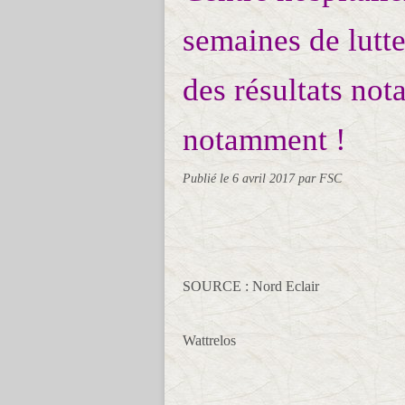
semaines de lutte
des résultats not
notamment !
Publié le
6 avril 2017
par FSC
SOURCE : Nord Eclair
Wattrelos