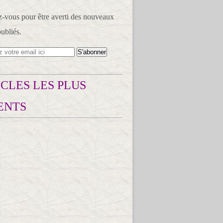
vous pour être averti des nouveaux
publiés.
CLES LES PLUS
ENTS