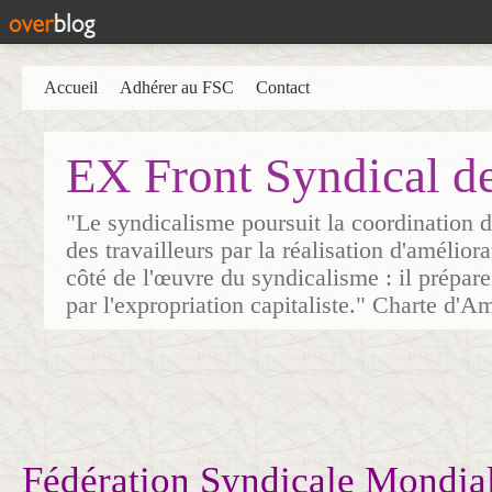
Accueil
Adhérer au FSC
Contact
EX Front Syndical d
"Le syndicalisme poursuit la coordination d
des travailleurs par la réalisation d'amélior
côté de l'œuvre du syndicalisme : il prépare
par l'expropriation capitaliste." Charte d'A
Fédération Syndicale Mondiale