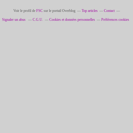
Voir le profil de
FSC
sur le portail Overblog
Top articles
Contact
Signaler un abus
C.G.U.
Cookies et données personnelles
Préférences cookies