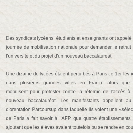
Des syndicats lycéens, étudiants et enseignants ont appelé 
journée de mobilisation nationale pour demander le retrait 
l'université et du projet d'un nouveau baccalauréat.
Une dizaine de lycées étaient perturbés à Paris ce 1er févrie
dans plusieurs grandes villes en France alors que 
mobilisent pour protester contre la réforme de l'accès à l
nouveau baccalauréat. Les manifestants appellent au 
d'orentation Parcoursup dans laquelle ils voient une «sélec
de Paris a fait savoir à l'AFP que quatre établissements 
ajoutant que les élèves avaient toutefois pu se rendre en cou