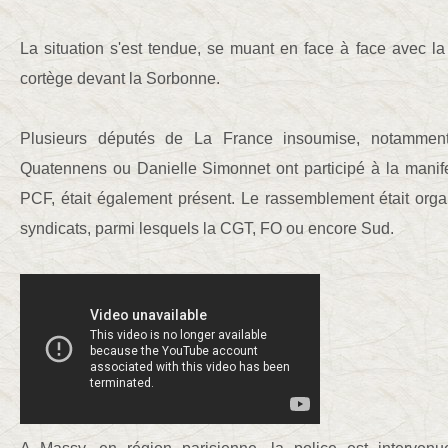
La situation s'est tendue, se muant en face à face avec la p
cortège devant la Sorbonne.
Plusieurs députés de La France insoumise, notamment
Quatennens ou Danielle Simonnet ont participé à la manife
PCF, était également présent. Le rassemblement était orga
syndicats, parmi lesquels la CGT, FO ou encore Sud.