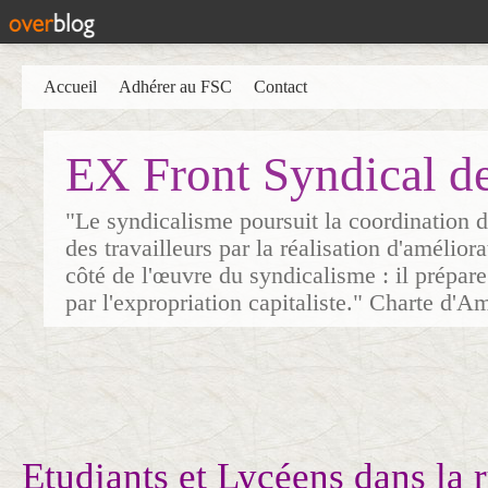
Accueil
Adhérer au FSC
Contact
EX Front Syndical d
"Le syndicalisme poursuit la coordination d
des travailleurs par la réalisation d'amélior
côté de l'œuvre du syndicalisme : il prépare
par l'expropriation capitaliste." Charte d'A
Etudiants et Lycéens dans la 