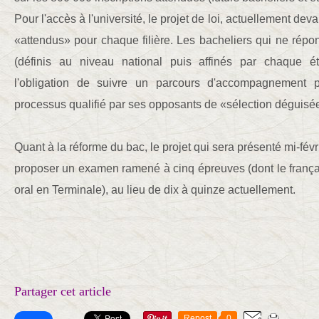
Pour l'accès à l'université, le projet de loi, actuellement dev
«attendus» pour chaque filière. Les bacheliers qui ne répo
(définis au niveau national puis affinés par chaque é
l'obligation de suivre un parcours d'accompagnement 
processus qualifié par ses opposants de «sélection déguisé
Quant à la réforme du bac, le projet qui sera présenté mi-fé
proposer un examen ramené à cinq épreuves (dont le frança
oral en Terminale), au lieu de dix à quinze actuellement.
Partager cet article
Repost
0