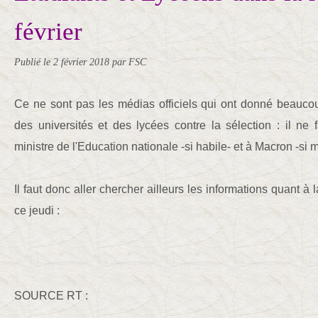
février
Publié le
2 février 2018
par FSC
Ce ne sont pas les médias officiels qui ont donné beaucou
des universités et des lycées contre la sélection : il ne
ministre de l'Education nationale -si habile- et à Macron -si 
Il faut donc aller chercher ailleurs les informations quant à 
ce jeudi :
SOURCE RT :