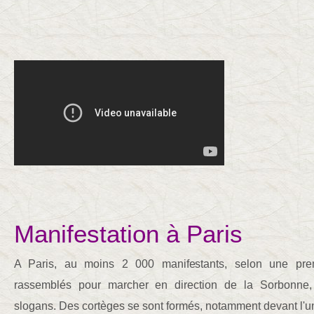
Manifestation à Paris
A Paris, au moins 2 000 manifestants, selon une prem
rassemblés pour marcher en direction de la Sorbonne, 
slogans. Des cortèges se sont formés, notamment devant l'un