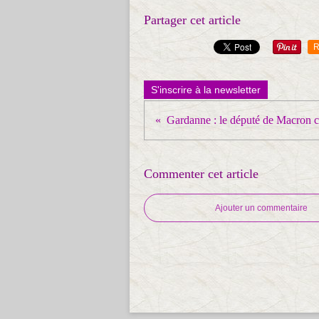
Partager cet article
R
S'inscrire à la newsletter
Commenter cet article
Ajouter un commentaire