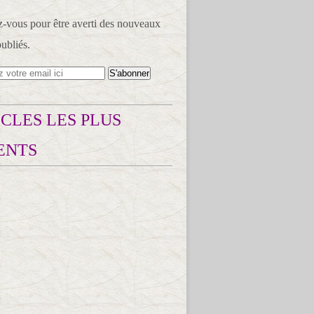
vous pour être averti des nouveaux
publiés.
CLES LES PLUS
ENTS