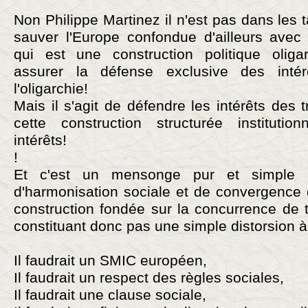
Non Philippe Martinez il n'est pas dans les
sauver l'Europe confondue d'ailleurs avec
qui est une construction politique oliga
assurer la défense exclusive des inté
l'oligarchie!
Mais il s'agit de défendre les intérêts des
cette construction structurée institutio
intérêts!
!
Et c'est un mensonge pur et simple 
d'harmonisation sociale et de convergence 
construction fondée sur la concurrence de 
constituant donc pas une simple distorsion à
Il faudrait un SMIC européen,
Il faudrait un respect des règles sociales,
Il faudrait une clause sociale,