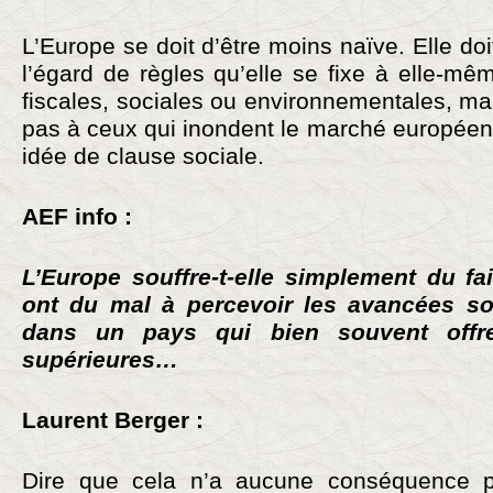
L’Europe se doit d’être moins naïve. Elle do
l’égard de règles qu’elle se fixe à elle-mê
fiscales, sociales ou environnementales, ma
pas à ceux qui inondent le marché européen.
idée de clause sociale.
AEF info :
L’Europe souffre-t-elle simplement du fa
ont du mal à percevoir les avancées s
dans un pays qui bien souvent offre
supérieures…
Laurent Berger :
Dire que cela n’a aucune conséquence pou