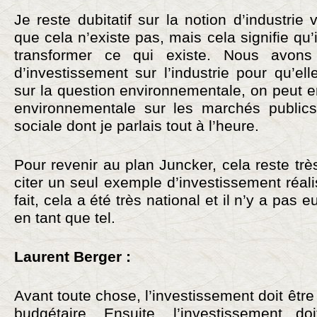
Je reste dubitatif sur la notion d’industrie
que cela n’existe pas, mais cela signifie qu
transformer ce qui existe. Nous avons
d’investissement sur l’industrie pour qu’ell
sur la question environnementale, on peut 
environnementale sur les marchés public
sociale dont je parlais tout à l’heure.
Pour revenir au plan Juncker, cela reste trè
citer un seul exemple d’investissement réal
fait, cela a été très national et il n’y a pas
en tant que tel.
Laurent Berger :
Avant toute chose, l’investissement doit être 
budgétaire. Ensuite, l’investissement do