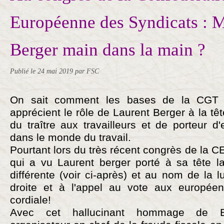
Européenne des Syndicats : M
Berger main dans la main ?
Publié le
24 mai 2019
par FSC
On sait comment les bases de la CGT 
apprécient le rôle de Laurent Berger à la tê
du traître aux travailleurs et de porteur 
dans le monde du travail.
Pourtant lors du très récent congrès de la CE
qui a vu Laurent berger porté à sa tête l
différente (voir ci-après) et au nom de la l
droite et à l'appel au vote aux européenn
cordiale!
Avec cet hallucinant hommage de B