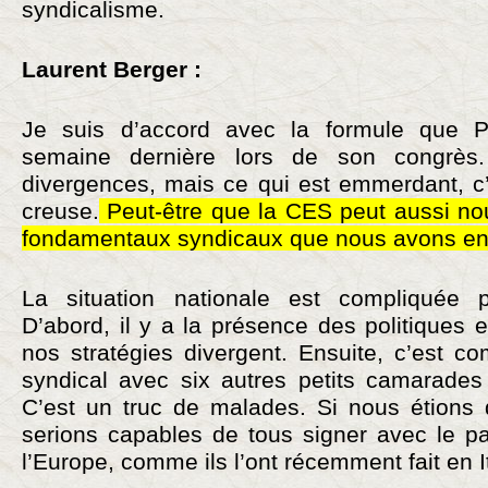
syndicalisme.
Laurent Berger :
Je suis d’accord avec la formule que Phi
semaine dernière lors de son congrè
divergences, mais ce qui est emmerdant, c’
creuse.
Peut-être que la CES peut aussi nou
fondamentaux syndicaux que nous avons e
La situation nationale est compliquée 
D’abord, il y a la présence des politiques e
nos stratégies divergent. Ensuite, c’est co
syndical avec six autres petits camarades 
C’est un truc de malades. Si nous étions 
serions capables de tous signer avec le pa
l’Europe, comme ils l’ont récemment fait en 