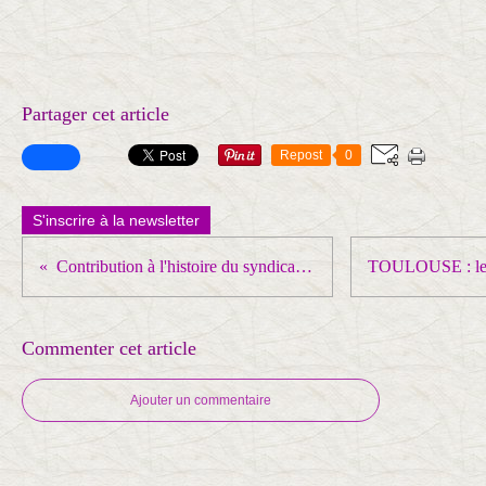
Partager cet article
Repost
0
S'inscrire à la newsletter
Contribution à l'histoire du syndicalisme international
Commenter cet article
Ajouter un commentaire