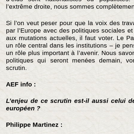
l’extrême droite, nous sommes complètemen
Si l’on veut peser pour que la voix des trav
par l’Europe avec des politiques sociales 
aux mutations actuelles, il faut voter. Le 
un rôle central dans les institutions – je pen
un rôle plus important à l’avenir. Nous savo
politiques qui seront menées demain, v
scrutin.
AEF info :
L’enjeu de ce scrutin est-il aussi celui d
européen ?
Philippe Martinez :