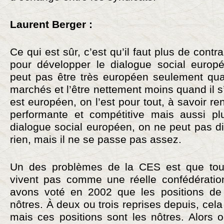
Laurent Berger :
Ce qui est sûr, c’est qu’il faut plus de contr
pour développer le dialogue social europ
peut pas être très européen seulement quan
marchés et l’être nettement moins quand il s’
est européen, on l’est pour tout, à savoir r
performante et compétitive mais aussi pl
dialogue social européen, on ne peut pas di
rien, mais il ne se passe pas assez.
Un des problèmes de la CES est que tous 
vivent pas comme une réelle confédératio
avons voté en 2002 que les positions de 
nôtres. À deux ou trois reprises depuis, cela
mais ces positions sont les nôtres. Alors o