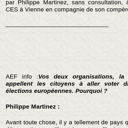
par Philippe Martinez, sans consultation,
CES à Vienne en compagnie de son compère
______________________________
AEF info :
Vos deux organisations, la
appellent les citoyens à aller voter 
élections européennes. Pourquoi ?
Philippe Martinez :
Avant toute chose, il y a tellement de pays q