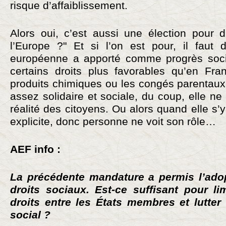
risque d’affaiblissement.
Alors oui, c’est aussi une élection pour d
l’Europe ?" Et si l’on est pour, il faut 
européenne a apporté comme progrès soci
certains droits plus favorables qu’en Fr
produits chimiques ou les congés parentaux
assez solidaire et sociale, du coup, elle ne
réalité des citoyens. Ou alors quand elle s’
explicite, donc personne ne voit son rôle…
AEF info :
La précédente mandature a permis l’ado
droits sociaux. Est-ce suffisant pour li
droits entre les États membres et lutter
social ?