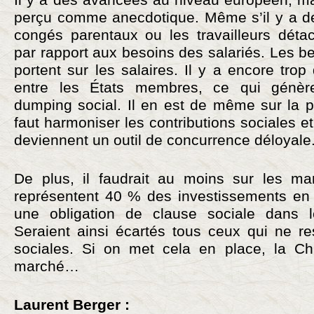
perçu comme anecdotique. Même s’il y a d
congés parentaux ou les travailleurs détac
par rapport aux besoins des salariés. Les bes
portent sur les salaires. Il y a encore trop
entre les États membres, ce qui génèr
dumping social. Il en est de même sur la pro
faut harmoniser les contributions sociales et 
deviennent un outil de concurrence déloyale
De plus, il faudrait au moins sur les ma
représentent 40 % des investissements en E
une obligation de clause sociale dans le
Seraient ainsi écartés tous ceux qui ne re
sociales. Si on met cela en place, la Ch
marché…
Laurent Berger :