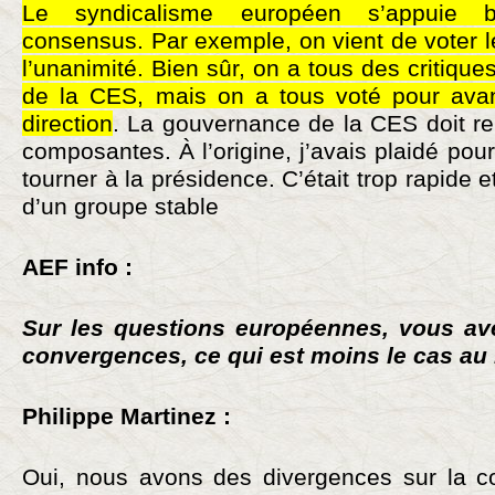
Le syndicalisme européen s’appuie 
consensus. Par exemple, on vient de voter le
l’unanimité. Bien sûr, on a tous des critiques 
de la CES, mais on a tous voté pour av
direction
. La gouvernance de la CES doit re
composantes. À l’origine, j’avais plaidé pour 
tourner à la présidence. C’était trop rapide
d’un groupe stable
AEF info :
Sur les questions européennes, vous av
convergences, ce qui est moins le cas au
Philippe Martinez :
Oui, nous avons des divergences sur la 