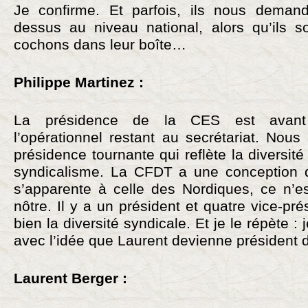
Je confirme. Et parfois, ils nous deman
dessus au niveau national, alors qu’ils 
cochons dans leur boîte…
Philippe Martinez :
La présidence de la CES est avant 
l’opérationnel restant au secrétariat. Nou
présidence tournante qui reflète la diversit
syndicalisme. La CFDT a une conception d
s’apparente à celle des Nordiques, ce n’es
nôtre. Il y a un président et quatre vice-prés
bien la diversité syndicale. Et je le répète :
avec l’idée que Laurent devienne président 
Laurent Berger :