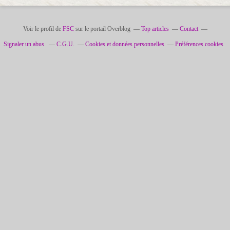
Voir le profil de
FSC
sur le portail Overblog
Top articles
Contact
Signaler un abus
C.G.U.
Cookies et données personnelles
Préférences cookies