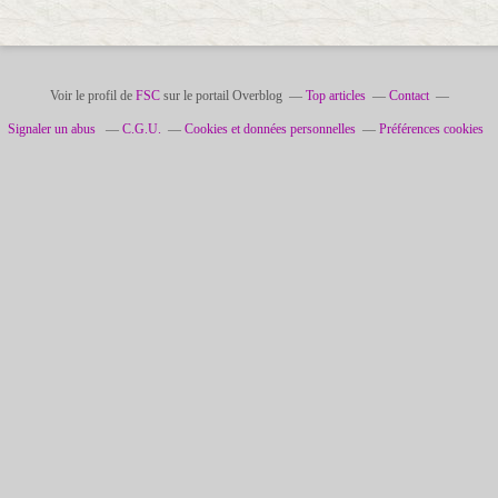
Voir le profil de
FSC
sur le portail Overblog
Top articles
Contact
Signaler un abus
C.G.U.
Cookies et données personnelles
Préférences cookies