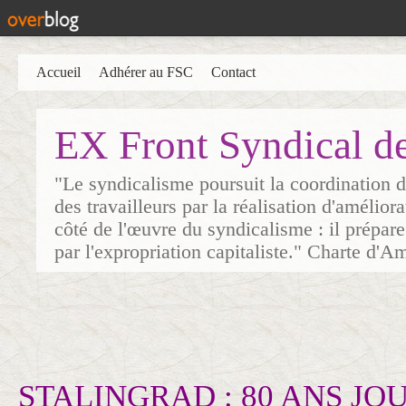
Accueil
Adhérer au FSC
Contact
EX Front Syndical d
"Le syndicalisme poursuit la coordination d
des travailleurs par la réalisation d'amélior
côté de l'œuvre du syndicalisme : il prépare
par l'expropriation capitaliste." Charte d'A
STALINGRAD : 80 ANS JO