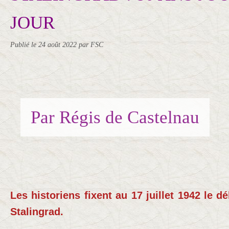
JOUR
Publié le
24 août 2022
par FSC
Par Régis de Castelnau
Les historiens fixent au 17 juillet 1942 le dé
Stalingrad.