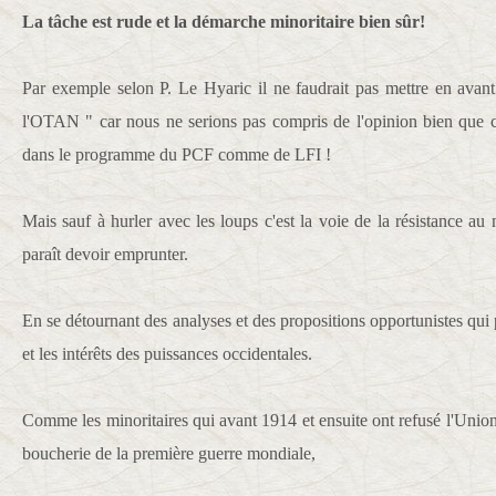
La tâche est rude et la démarche minoritaire bien sûr!
Par exemple selon P. Le Hyaric il ne faudrait pas mettre en avant 
l'OTAN " car nous ne serions pas compris de l'opinion bien que cet
dans le programme du PCF comme de LFI !
Mais sauf à hurler avec les loups c'est la voie de la résistance a
paraît devoir emprunter.
En se détournant des analyses et des propositions opportunistes qui 
et les intérêts des puissances occidentales.
Comme les minoritaires qui avant 1914 et ensuite ont refusé l'Union
boucherie de la première guerre mondiale,