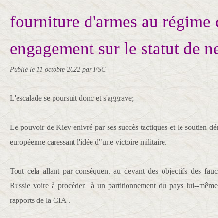
fourniture d'armes au régime 
engagement sur le statut de ne
Publié le
11 octobre 2022
par FSC
L'escalade se poursuit donc et s'aggrave;
Le pouvoir de Kiev enivré par ses succès tactiques et le soutien 
européenne caressant l'idée d"une victoire militaire.
Tout cela allant par conséquent au devant des objectifs des fauc
Russie voire à procéder à un partitionnement du pays lui--même
rapports de la CIA .