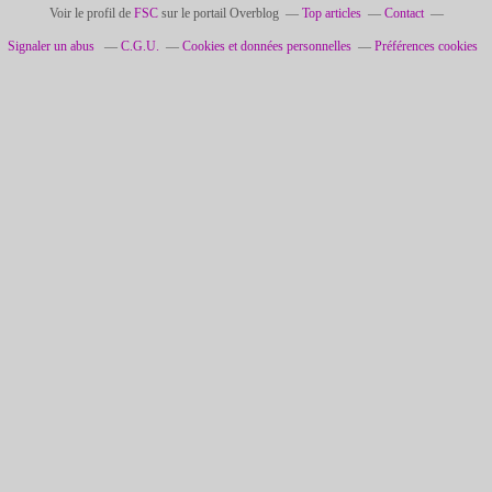
Voir le profil de
FSC
sur le portail Overblog
Top articles
Contact
Signaler un abus
C.G.U.
Cookies et données personnelles
Préférences cookies