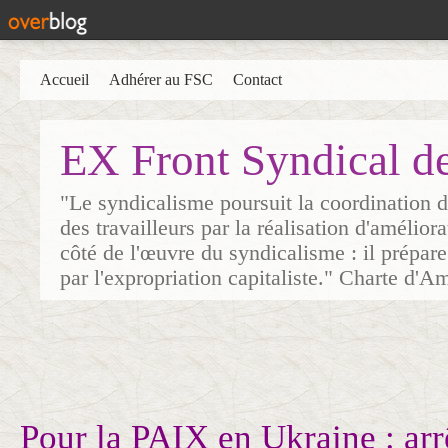
Accueil
Adhérer au FSC
Contact
EX Front Syndical d
"Le syndicalisme poursuit la coordination d
des travailleurs par la réalisation d'amélior
côté de l'œuvre du syndicalisme : il prépare
par l'expropriation capitaliste." Charte d'A
Pour la PAIX en Ukraine : arr