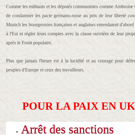
Comme les militants et les députés communistes comme Ambroise C
de condamner les pacte germano-russe au prix de leur liberté con
Munich les bourgeoisies françaises et anglaises entendaient d'abord l
à l'Est et régler leurs comptes avec la classe ouvrière de leur pr
après le Front populaire.
Plus que jamais l'heure est à la lucidité et au courage pour défe
peuples d'Europe et ceux des travailleurs.
POUR LA PAIX EN UK
Arrêt des sanctions