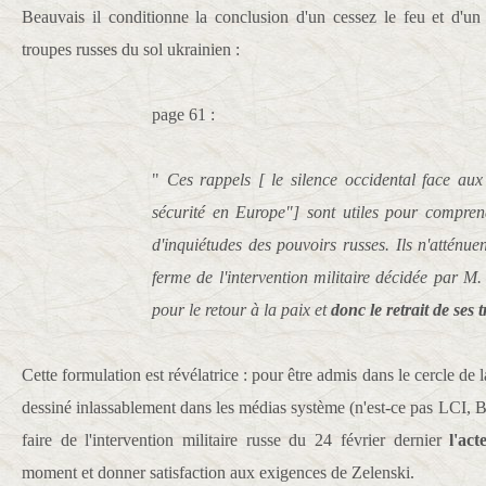
Beauvais il conditionne la conclusion d'un cessez le feu et d'un
troupes russes du sol ukrainien :
page 61 :
"
Ces rappels [ le silence occidental face aux
sécurité en Europe"] sont utiles pour compre
d'inquiétudes des pouvoirs russes. Ils n'atténu
ferme de l'intervention militaire décidée par M.
pour le retour à la paix et
donc le retrait de ses
Cette formulation est révélatrice : pour être admis dans le cercle de
dessiné inlassablement dans les médias système (n'est-ce pas LCI, BF
faire de l'intervention militaire russe du 24 février dernier
l'act
moment et donner satisfaction aux exigences de Zelenski.