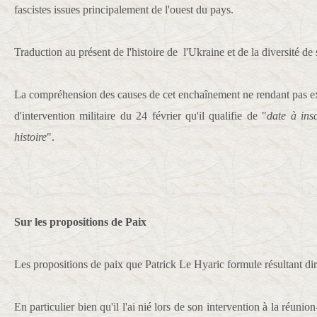
fascistes issues principalement de l'ouest du pays.
Traduction au présent de l'histoire de l'Ukraine et de la diversité de
La compréhension des causes de cet enchaînement ne rendant pas ex
d'intervention militaire du 24 février qu'il qualifie de "
date à ins
histoire
".
Sur les propositions de Paix
Les propositions de paix que Patrick Le Hyaric formule résultant dir
En particulier bien qu'il l'ai nié lors de son intervention à la réuni