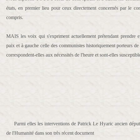
états, en premier lieu pour ceux directement concernés par le con
compris.
MAIS les voix qui s'expriment actuellement prétendant prendre en
paix et à gauche celle des communistes historiquement porteurs de 
correspondent-elles aux nécessités de l'heure et sont-elles susceptib
Parmi elles les interventions de Patrick Le Hyaric ancien dépu
de l'Humanité dans son très récent document