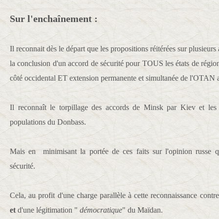
Sur l'enchaînement :
Il reconnait dès le départ que les propositions réitérées sur plusieurs
la conclusion d'un accord de sécurité pour TOUS les états de région
côté occidental ET extension permanente et simultanée de l'OTAN a
Il reconnaît le torpillage des accords de Minsk par Kiev et les 
populations du Donbass.
Mais en minimisant la portée de ces faits sur l'opinion russe 
sécurité.
Cela, au profit d'une charge parallèle à cette reconnaissance contre
et
d'une légitimation "
démocratique
" du Maïdan.