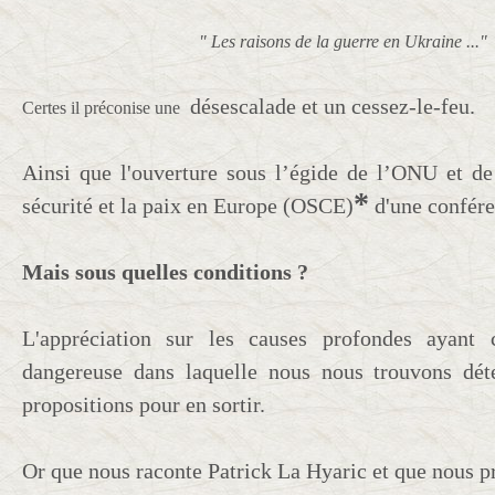
" Les raisons de la guerre en Ukraine ..."
désescalade et un cessez-le-feu.
Certes il préconise une
Ainsi que l'ouverture
sous l’égide de l’ONU et de
*
sécurité et la paix en Europe (OSCE)
d'une confére
Mais sous quelles conditions ?
L'appréciation sur les causes profondes ayant 
dangereuse dans laquelle nous nous trouvons dét
propositions pour en sortir.
Or que nous raconte Patrick La Hyaric et que nous pr