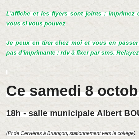
L’affiche et les flyers sont joints : imprimez
vous si vous pouvez
Je peux en tirer chez moi et vous en passer
pas d’imprimante : rdv à fixer par sms. Relayez
Ce samedi 8 octob
18h - salle municipale Albert 
(Pt de Cervières à Briançon, stationnement vers le collège)