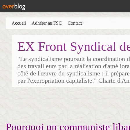
Accueil
Adhérer au FSC
Contact
EX Front Syndical d
"Le syndicalisme poursuit la coordination d
des travailleurs par la réalisation d'amélior
côté de l'œuvre du syndicalisme : il prépare
par l'expropriation capitaliste." Charte d'A
Pourquoi un communiste liba