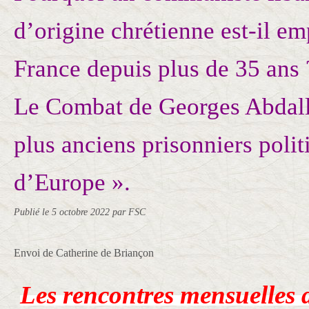
d’origine chrétienne est-il e
France depuis plus de 35 an
Le Combat de Georges Abdall
plus anciens prisonniers polit
d’Europe ».
Publié le
5 octobre 2022
par FSC
Envoi de Catherine de Briançon
Les rencontres mensuelle