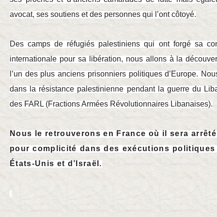
avocat, ses soutiens et des personnes qui l’ont côtoyé.
Des camps de réfugiés palestiniens qui ont forgé sa con
internationale pour sa libération, nous allons à la découve
l’un des plus anciens prisonniers politiques d’Europe. N
dans la résistance palestinienne pendant la guerre du Li
des FARL (Fractions Armées Révolutionnaires Libanaises).
Nous le retrouverons en France où il sera arrê
pour complicité dans des exécutions politiques
États-Unis et d’Israël.