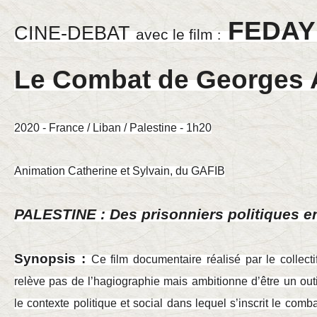
FEDAY
CINE-DEBAT
avec le film
:
Le Combat de Georges 
2020 - France / Liban / Palestine - 1h20
Animation Catherine et Sylvain, du GAFIB
PALESTINE : Des prisonniers politiques e
Synopsis :
Ce film documentaire réalisé par le collect
relève pas de l’hagiographie mais ambitionne d’être un ou
le contexte politique et social dans lequel s’inscrit le com