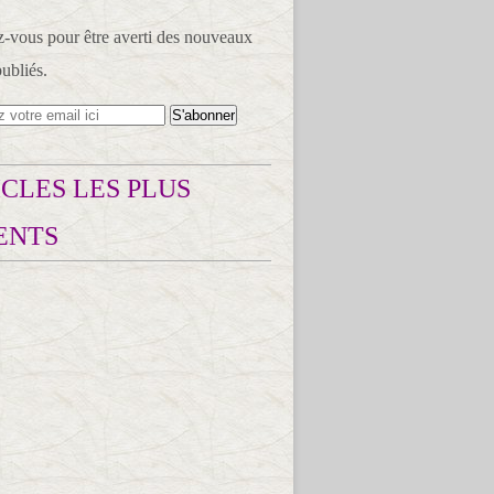
vous pour être averti des nouveaux
publiés.
CLES LES PLUS
ENTS