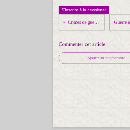
S'inscrire à la newsletter
Crimes de guerre à Gaza
Commenter cet article
Ajouter un commentaire