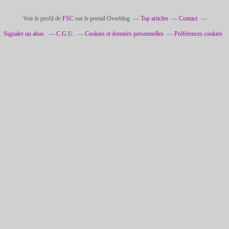
Voir le profil de
FSC
sur le portail Overblog
Top articles
Contact
Signaler un abus
C.G.U.
Cookies et données personnelles
Préférences cookies