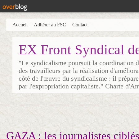
Accueil
Adhérer au FSC
Contact
EX Front Syndical d
"Le syndicalisme poursuit la coordination d
des travailleurs par la réalisation d'amélior
côté de l'œuvre du syndicalisme : il prépare
par l'expropriation capitaliste." Charte d'A
GAZA : les journalistes ciblé