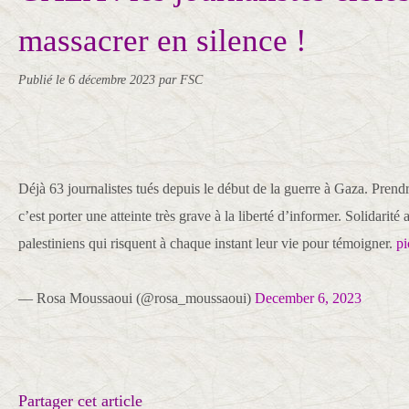
massacrer en silence !
Publié le
6 décembre 2023
par FSC
Déjà 63 journalistes tués depuis le début de la guerre à Gaza. Prendr
c’est porter une atteinte très grave à la liberté d’informer. Solidarit
palestiniens qui risquent à chaque instant leur vie pour témoigner.
p
— Rosa Moussaoui (@rosa_moussaoui)
December 6, 2023
Partager cet article