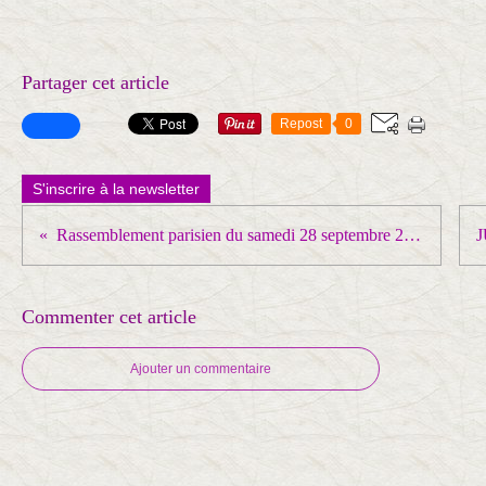
Partager cet article
Repost
0
S'inscrire à la newsletter
Rassemblement parisien du samedi 28 septembre 2024
Commenter cet article
Ajouter un commentaire