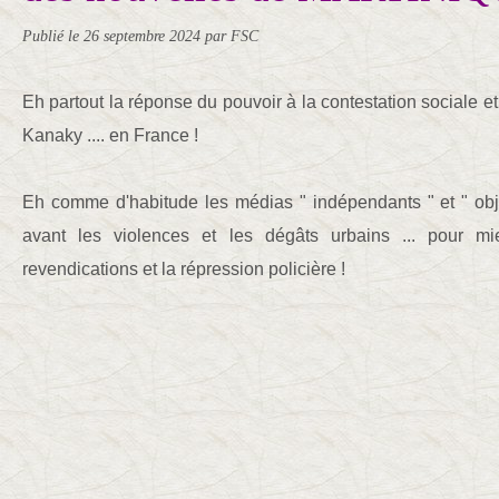
Publié le
26 septembre 2024
par FSC
Eh partout la réponse du pouvoir à la contestation sociale et
Kanaky .... en France !
Eh comme d'habitude les médias " indépendants " et " obje
avant les violences et les dégâts urbains ... pour mie
revendications et la répression policière !