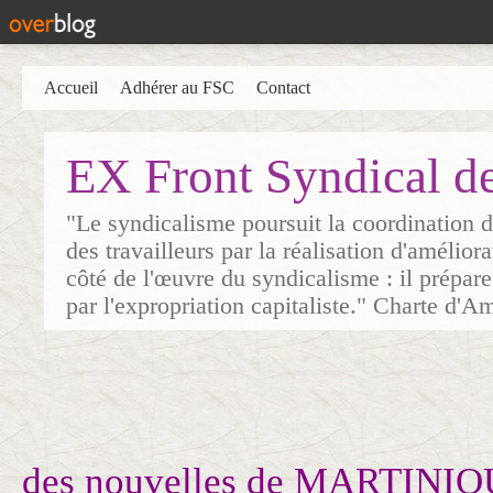
Accueil
Adhérer au FSC
Contact
EX Front Syndical d
"Le syndicalisme poursuit la coordination d
des travailleurs par la réalisation d'amélior
côté de l'œuvre du syndicalisme : il prépare
par l'expropriation capitaliste." Charte d'A
des nouvelles de MARTINI