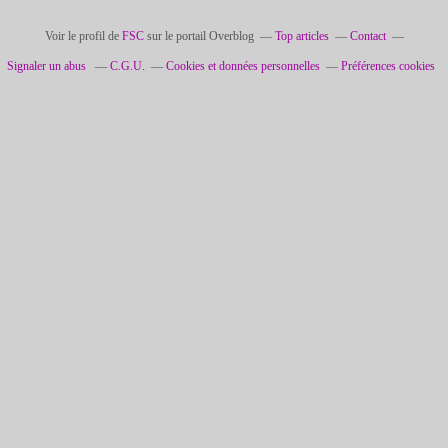
Voir le profil de
FSC
sur le portail Overblog
Top articles
Contact
Signaler un abus
C.G.U.
Cookies et données personnelles
Préférences cookies