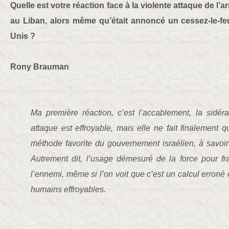
Quelle est votre réaction face à la violente attaque de l’ar
au Liban, alors même qu’était annoncé un cessez-le-feu 
Unis ?
Rony Brauman
Ma première réaction, c’est l’accablement, la sidéra
attaque est effroyable, mais elle ne fait finalement q
méthode favorite du gouvernement israélien, à savoir
Autrement dit, l’usage démesuré de la force pour fra
l’ennemi, même si l’on voit que c’est un calcul erroné
humains effroyables.