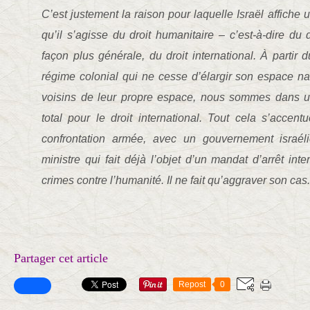
C’est justement la raison pour laquelle Israël affiche u
qu’il s’agisse du droit humanitaire – c’est-à-dire du 
façon plus générale, du droit international. À partir
régime colonial qui ne cesse d’élargir son espace n
voisins de leur propre espace, nous sommes dans u
total pour le droit international. Tout cela s’accent
confrontation armée, avec un gouvernement israél
ministre qui fait déjà l’objet d’un mandat d’arrêt int
crimes contre l’humanité. Il ne fait qu’aggraver son cas.
Partager cet article
Repost
0