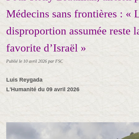
Médecins sans frontières : « 
disproportion assumée reste 
favorite d’Israël »
Publié le
10 avril 2026
par FSC
Luis Reygada
L'Humanité du 09 avril 2026