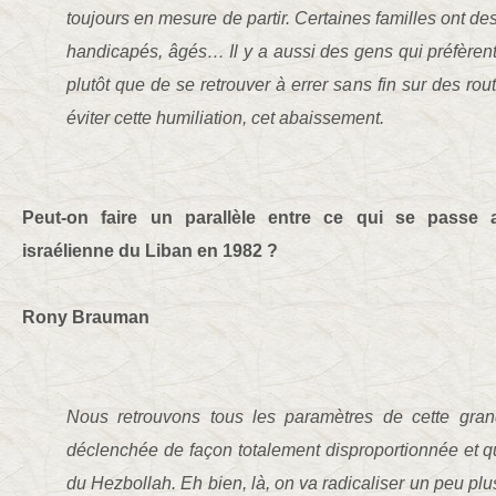
toujours en mesure de partir. Certaines familles ont d
handicapés, âgés… Il y a aussi des gens qui préfèrent 
plutôt que de se retrouver à errer sans fin sur des ro
éviter cette humiliation, cet abaissement.
Peut-on faire un parallèle entre ce qui se passe au
israélienne du Liban en 1982 ?
Rony Brauman
Nous retrouvons tous les paramètres de cette grand
déclenchée de façon totalement disproportionnée et qui
du Hezbollah. Eh bien, là, on va radicaliser un peu plu