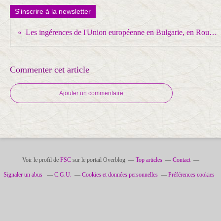
S'inscrire à la newsletter
Les ingérences de l'Union européenne en Bulgarie, en Roumanie, en Hongrie ...
Commenter cet article
Ajouter un commentaire
Voir le profil de
FSC
sur le portail Overblog
Top articles
Contact
Signaler un abus
C.G.U.
Cookies et données personnelles
Préférences cookies