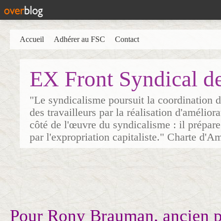
Accueil
Adhérer au FSC
Contact
EX Front Syndical d
"Le syndicalisme poursuit la coordination d
des travailleurs par la réalisation d'amélior
côté de l'œuvre du syndicalisme : il prépare
par l'expropriation capitaliste." Charte d'A
Pour Rony Brauman, ancien p