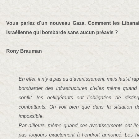
Vous parlez d’un nouveau Gaza. Comment les Libanai
israélienne qui bombarde sans aucun préavis ?
Rony Brauman
En effet, il n’y a pas eu d’avertissement, mais faut-il ra
bombarder des infrastructures civiles même quand
conflit, les belligérants ont l’obligation de dist
combattants. On voit bien que dans la situation d
impossible.
Par ailleurs, même quand ces avertissements ont li
pas toujours exactement à l’endroit annoncé. Les h