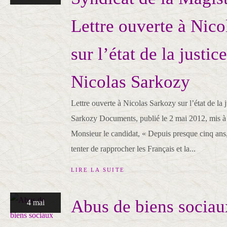
Lettre ouverte à Nic
sur l’état de la justic
Nicolas Sarkozy
Lettre ouverte à Nicolas Sarkozy sur l’état de la 
Sarkozy Documents, publié le 2 mai 2012, mis à 
Monsieur le candidat, « Depuis presque cinq ans, 
tenter de rapprocher les Français et la...
LIRE LA SUITE
Abus de biens sociau
4 mai