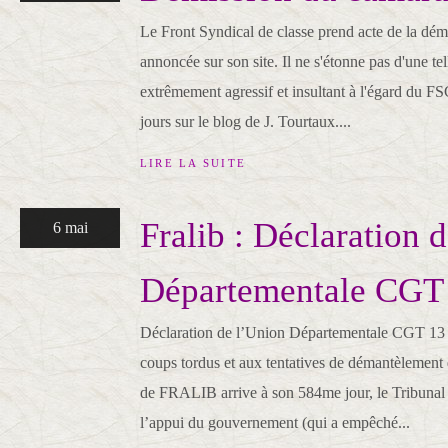
Le Front Syndical de classe prend acte de la dé
annoncée sur son site. Il ne s'étonne pas d'une tel
extrêmement agressif et insultant à l'égard du F
jours sur le blog de J. Tourtaux....
LIRE LA SUITE
Fralib : Déclaration 
6 mai
Départementale CGT
Déclaration de l’Union Départementale CGT 13 
coups tordus et aux tentatives de démantèlement
de FRALIB arrive à son 584me jour, le Tribunal 
l’appui du gouvernement (qui a empêché...