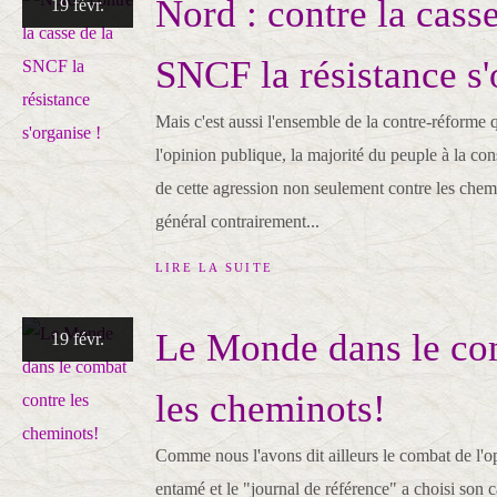
Nord : contre la casse
19 févr.
SNCF la résistance s'
Mais c'est aussi l'ensemble de la contre-réforme q
l'opinion publique, la majorité du peuple à la co
de cette agression non seulement contre les chemi
général contrairement...
LIRE LA SUITE
Le Monde dans le co
19 févr.
les cheminots!
Comme nous l'avons dit ailleurs le combat de l'op
entamé et le "journal de référence" a choisi son