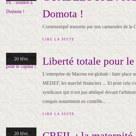
Domota !
Communiqué transmis par nos camarades de la 
LIRE LA SUITE
Liberté totale pour le 
20 févr.
L'entreprise de Macron est globale : faire place ne
MEDEF, les marché financiers ... Et pour cela s'
syndicaux qui n'ont pas abdiqué devant l'arbitrair
conquis notamment en contrôle...
LIRE LA SUITE
CREIL : la maternité
20 févr.