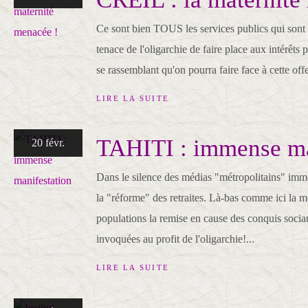
Ce sont bien TOUS les services publics qui sont
tenace de l'oligarchie de faire place aux intérêts 
se rassemblant qu'on pourra faire face à cette off
LIRE LA SUITE
TAHITI : immense ma
20 févr.
Dans le silence des médias "métropolitains" imm
la "réforme" des retraites. Là-bas comme ici la
populations la remise en cause des conquis soci
invoquées au profit de l'oligarchie!...
LIRE LA SUITE