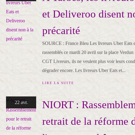
et Deliveroo disent n
précarité
SOURCE : France Bleu Les livreurs Uber Eats et
rassemblés ce mardi 20 avril sur la place Verdun 
CGT Livreurs, ils ne veulent plus voir leurs condi
dégrader encore. Les livreurs Uber Eats et...
LIRE LA SUITE
NIORT : Rassembleme
22 avr.
retrait de la réforme 