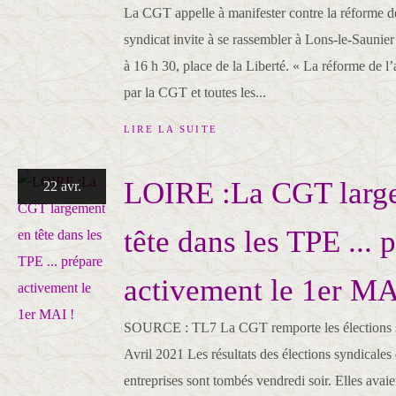
La CGT appelle à manifester contre la réforme 
syndicat invite à se rassembler à Lons-le-Saunier
à 16 h 30, place de la Liberté. « La réforme de l
par la CGT et toutes les...
LIRE LA SUITE
LOIRE :La CGT larg
22 avr.
tête dans les TPE ... 
activement le 1er MA
SOURCE : TL7 La CGT remporte les élections s
Avril 2021 Les résultats des élections syndicales 
entreprises sont tombés vendredi soir. Elles avai