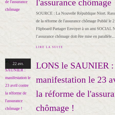
l'assurance chômage
SOURCE : La Nouvelle République Niort. Rassem
de la réforme de l'assurance chômage Publié le 
Flipboard Partager Envoyer à un ami SOCIAL N
l’assurance chômage doit être mise en parallèle...
LIRE LA SUITE
LONS le SAUNIER :
22 avr.
manifestation le 23 a
la réforme de l'assur
chômage !