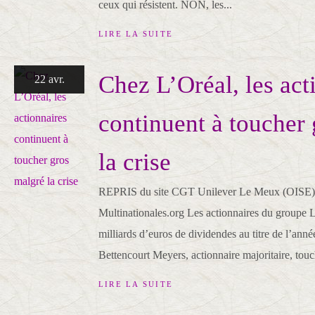
ceux qui résistent. NON, les...
LIRE LA SUITE
Chez L’Oréal, les act
22 avr.
continuent à toucher
la crise
REPRIS du site CGT Unilever Le Meux (OISE)
Multinationales.org Les actionnaires du groupe 
milliards d’euros de dividendes au titre de l’an
Bettencourt Meyers, actionnaire majoritaire, touc
LIRE LA SUITE