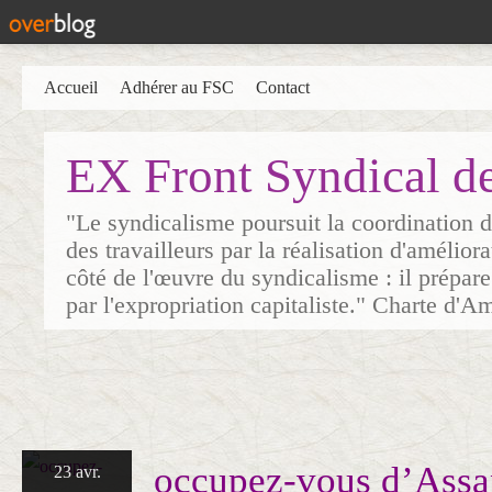
Accueil
Adhérer au FSC
Contact
EX Front Syndical d
"Le syndicalisme poursuit la coordination d
des travailleurs par la réalisation d'amélior
côté de l'œuvre du syndicalisme : il prépare
par l'expropriation capitaliste." Charte d'A
occupez-vous d’Assa
23 avr.