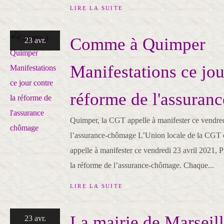
LIRE LA SUITE
Comme à Quimper
23 avr.
Manifestations ce jou
réforme de l'assuran
Quimper, la CGT appelle à manifester ce vendred
l’assurance-chômage L’Union locale de la CGT 
appelle à manifester ce vendredi 23 avril 2021, P
la réforme de l’assurance-chômage. Chaque...
LIRE LA SUITE
La mairie de Marseill
23 avr.