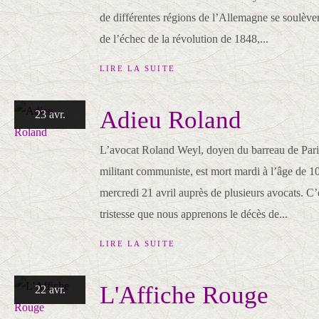
de différentes régions de l’Allemagne se soulève
de l’échec de la révolution de 1848,...
LIRE LA SUITE
Adieu Roland
23 avr.
L’avocat Roland Weyl, doyen du barreau de Paris,
militant communiste, est mort mardi à l’âge de 10
mercredi 21 avril auprès de plusieurs avocats. C
tristesse que nous apprenons le décès de...
LIRE LA SUITE
L'Affiche Rouge
22 avr.