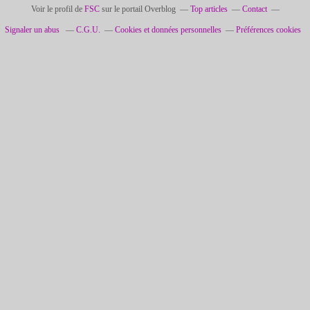
Voir le profil de
FSC
sur le portail Overblog
Top articles
Contact
Signaler un abus
C.G.U.
Cookies et données personnelles
Préférences cookies