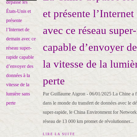
et présente l’Interne
avec ce réseau super-
capable d’envoyer de
la vitesse de la lumiè
perte
Par Guillaume Aigron - 06/01/2025 La Chine a fr
dans le monde du transfert de données avec le d
super-rapide, le China Environment for Network
réseau de 13 000 km promet de révolutionner...
LIRE LA SUITE