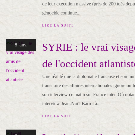
de leur exécution massive (près de 200 tués depui
génocide continue...
LIRE LA SUITE
SYRIE : le vrai visag
8 janv.
de l'occident atlantist
Une réalité que la diplomatie française et son min
transitoire des affaires internationales ignore ou
son interview ce matin sur France inter. Où not
interview Jean-Noël Barrot à...
LIRE LA SUITE