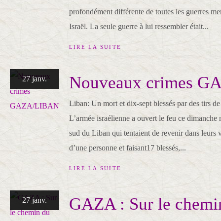
profondément différente de toutes les guerres 
Israël. La seule guerre à lui ressembler était...
LIRE LA SUITE
Nouveaux crimes 
27 janv.
Liban: Un mort et dix-sept blessés par des tirs de
L’armée israélienne a ouvert le feu ce dimanche 
sud du Liban qui tentaient de revenir dans leurs v
d’une personne et faisant17 blessés,...
LIRE LA SUITE
GAZA : Sur le chemi
27 janv.