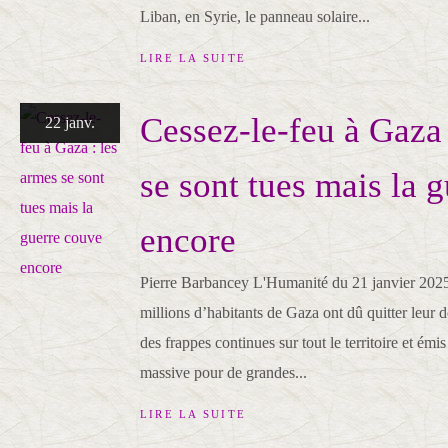
Liban, en Syrie, le panneau solaire...
LIRE LA SUITE
Cessez-le-feu à Gaza 
22 janv.
se sont tues mais la 
encore
Pierre Barbancey L'Humanité du 21 janvier 2025 
millions d’habitants de Gaza ont dû quitter leur d
des frappes continues sur tout le territoire et ém
massive pour de grandes...
LIRE LA SUITE