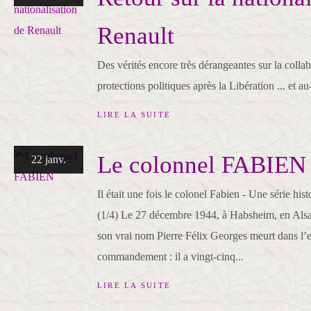
Renault
Des vérités encore très dérangeantes sur la collab
protections politiques après la Libération ... et au
LIRE LA SUITE
Le colonnel FABIEN
22 janv.
Il était une fois le colonel Fabien - Une série his
(1/4) Le 27 décembre 1944, à Habsheim, en Alsa
son vrai nom Pierre Félix Georges meurt dans l’
commandement : il a vingt-cinq...
LIRE LA SUITE