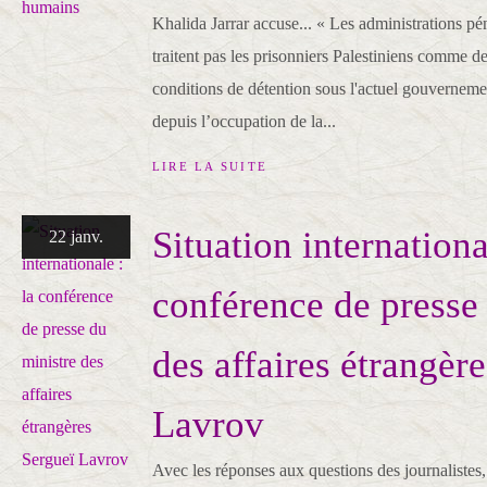
Khalida Jarrar accuse... « Les administrations pén
traitent pas les prisonniers Palestiniens comme d
conditions de détention sous l'actuel gouvernement
depuis l’occupation de la...
LIRE LA SUITE
Situation internationa
22 janv.
conférence de presse
des affaires étrangèr
Lavrov
Avec les réponses aux questions des journalistes,