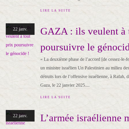
LIRE LA SUITE
GAZA : ils veulent à 
22 janv.
poursuivre le génocid
« La deuxième phase de l’accord [de cessez-le-fe
un ministre israélien Un Palestinien au milieu d
détruits lors de l’offensive israélienne, à Rafah, 
Gaza, le 22 janvier 2025....
LIRE LA SUITE
L’armée israélienne 
22 janv.