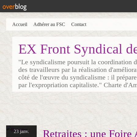
Accueil
Adhérer au FSC
Contact
EX Front Syndical d
"Le syndicalisme poursuit la coordination d
des travailleurs par la réalisation d'amélior
côté de l'œuvre du syndicalisme : il prépare
par l'expropriation capitaliste." Charte d'A
Retraites : une Foire
23 janv.