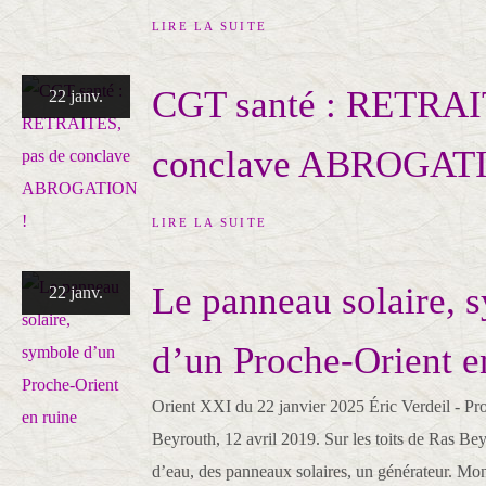
LIRE LA SUITE
CGT santé : RETRAI
22 janv.
conclave ABROGAT
LIRE LA SUITE
Le panneau solaire, 
22 janv.
d’un Proche-Orient e
Orient XXI du 22 janvier 2025 Éric Verdeil - P
Beyrouth, 12 avril 2019. Sur les toits de Ras Bey
d’eau, des panneaux solaires, un générateur. M