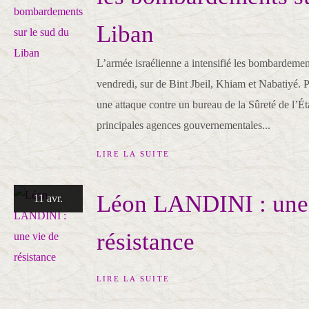
Liban
L’armée israélienne a intensifié les bombardemen
vendredi, sur de Bint Jbeil, Khiam et Nabatiyé. P
une attaque contre un bureau de la Sûreté de l’Éta
principales agences gouvernementales...
LIRE LA SUITE
Léon LANDINI : une 
11 avr.
résistance
LIRE LA SUITE