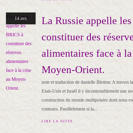
La Russie appelle le
14 avr.
constituer des réserv
alimentaires face à la
Moyen-Orient.
note et traduction de danielle Bleitrac A travers l
Etats-Unis et Israël il y incontestablement une no
construction du monde multipolaire dont nous es
contours. Parallelement si la...
LIRE LA SUITE