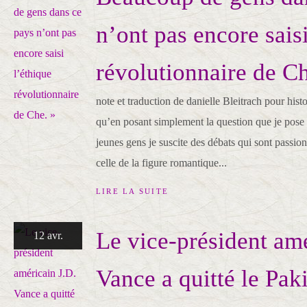
n’ont pas encore saisi
révolutionnaire de Ch
note et traduction de danielle Bleitrach pour histo
qu’en posant simplement la question que je pos
jeunes gens je suscite des débats qui sont passion
celle de la figure romantique...
LIRE LA SUITE
Le vice-président amé
12 avr.
Vance a quitté le Pak