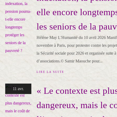
elle encore longtemp
les seniors de la pauv
Hélène May L'Humanité du 10 avril 2026 Manife
novembre à Paris, pour protester contre les projet
la Sécurité sociale pour 2026 et organisée suite à
d’associations.© Samir Maouche pour...
LIRE LA SUITE
« Le contexte est plu
11 avr.
dangereux, mais le c