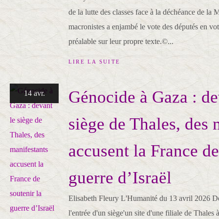
de la lutte des classes face à la déchéance de la 
macronistes a enjambé le vote des députés en vot
préalable sur leur propre texte.©...
LIRE LA SUITE
Génocide à Gaza : de
14 avr.
siège de Thales, des 
accusent la France de
guerre d’Israël
Elisabeth Fleury L'Humanité du 13 avril 2026 D
l'entrée d'un siège'un site d'une filiale de Thales 