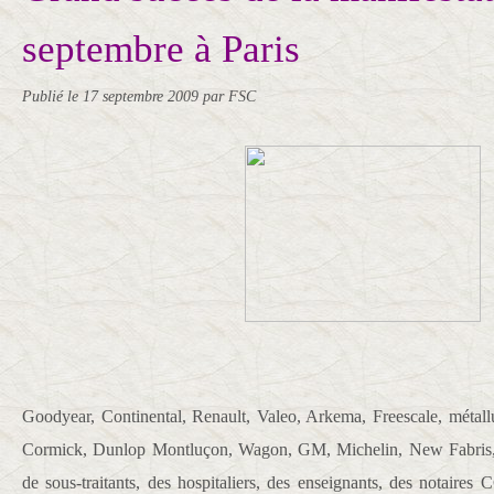
septembre à Paris
Publié le
17 septembre 2009
par FSC
Goodyear, Continental, Renault, Valeo, Arkema, Freescale, méta
Cormick, Dunlop Montluçon, Wagon, GM, Michelin, New Fabris, 
de sous-traitants, des hospitaliers, des enseignants, des notaire