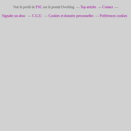
Voir le profil de
FSC
sur le portail Overblog
Top articles
Contact
Signaler un abus
C.G.U.
Cookies et données personnelles
Préférences cookies