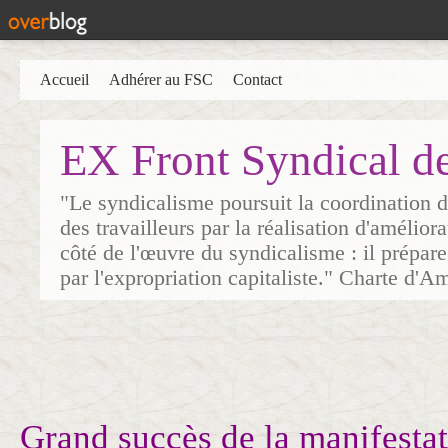
Accueil
Adhérer au FSC
Contact
EX Front Syndical d
"Le syndicalisme poursuit la coordination d
des travailleurs par la réalisation d'amélior
côté de l'œuvre du syndicalisme : il prépare
par l'expropriation capitaliste." Charte d'A
Grand succès de la manifesta