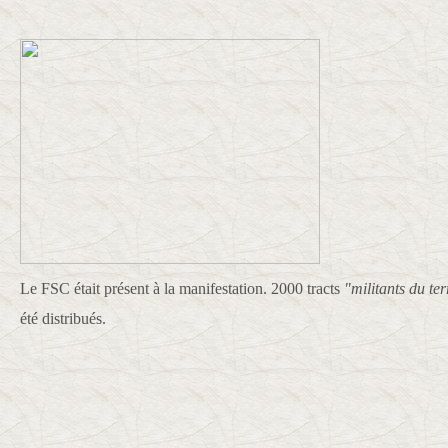
Le FSC était présent à la manifestation. 2000 tracts
"militants du te
été distribués.