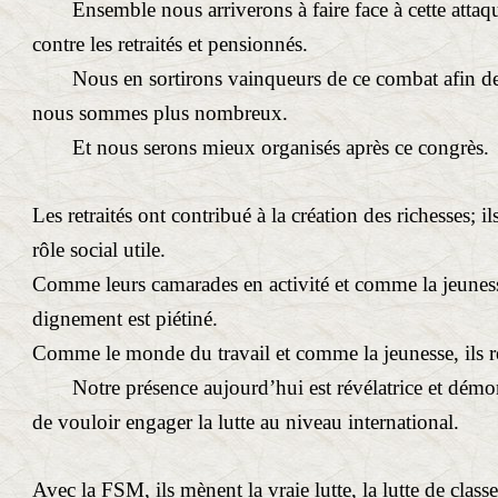
Ensemble nous arriverons à faire face à cette attaq
contre les retraités et pensionnés.
Nous en sortirons vainqueurs de ce combat afin d
nous sommes plus nombreux.
Et nous serons mieux organisés après ce congrès.
Les retraités ont contribué à la création des richesses; i
rôle social utile.
Comme leurs camarades en activité et comme la jeunesse
dignement est piétiné.
Comme le monde du travail et comme la jeunesse, ils rel
Notre présence aujourd’hui est révélatrice et démo
de vouloir engager la lutte au niveau international.
Avec la FSM, ils mènent la vraie lutte, la lutte de class