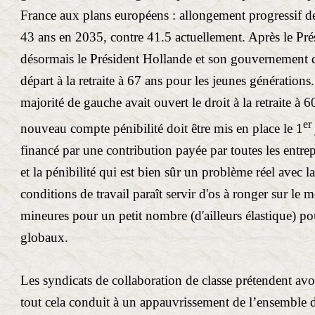
France aux plans européens : allongement progressif de
43 ans en 2035, contre 41.5 actuellement. Après le Pré
désormais le Président Hollande et son gouvernement 
départ à la retraite à 67 ans pour les jeunes génération
majorité de gauche avait ouvert le droit à la retraite à 
er
nouveau compte pénibilité doit être mis en place le 1
financé par une contribution payée par toutes les entrep
et la pénibilité qui est bien sûr un problème réel avec 
conditions de travail paraît servir d'os à ronger sur le
mineures pour un petit nombre (d'ailleurs élastique) pou
globaux.
Les syndicats de collaboration de classe prétendent avoi
tout cela conduit à un appauvrissement de l’ensemble des