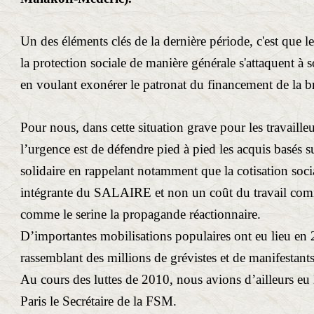
Un des éléments clés de la dernière période, c'est que l
la protection sociale de manière générale s'attaquent 
en voulant exonérer le patronat du financement de la b
Pour nous, dans cette situation grave pour les travailleur
l’urgence est de défendre pied à pied les acquis basés 
solidaire en rappelant notamment que la cotisation socia
intégrante du SALAIRE et non un coût du travail comme
comme le serine la propagande réactionnaire.
D’importantes mobilisations populaires ont eu lieu en
rassemblant des millions de grévistes et de manifestants
Au cours des luttes de 2010, nous avions d’ailleurs eu l
Paris le Secrétaire de la FSM.