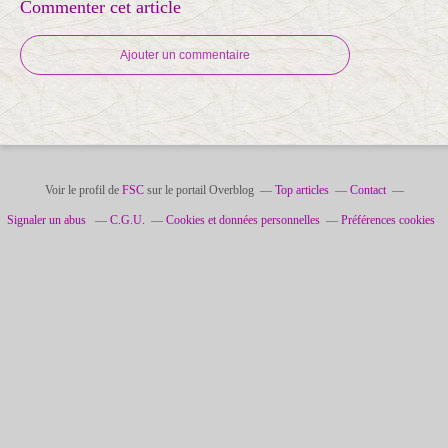
Commenter cet article
Ajouter un commentaire
Voir le profil de
FSC
sur le portail Overblog
Top articles
Contact
Signaler un abus
C.G.U.
Cookies et données personnelles
Préférences cookies