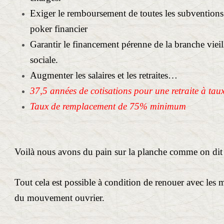
Exiger le remboursement de toutes les subventions 
poker financier
Garantir le financement pérenne de la branche vieill
sociale.
Augmenter les salaires et les retraites…
37,5 années de cotisations pour une retraite à taux
Taux de remplacement de 75% minimum
Voilà nous avons du pain sur la planche comme on dit
Tout cela est possible à condition de renouer avec les 
du mouvement ouvrier.