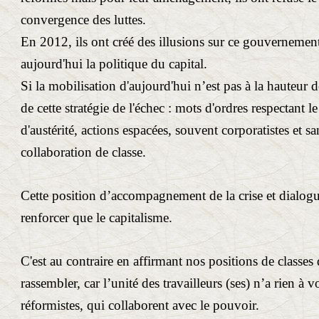
convergence des luttes.
En 2012, ils ont créé des illusions sur ce gouvernemen
aujourd'hui la politique du capital.
Si la mobilisation d'aujourd'hui n’est pas à la hauteur d
de cette stratégie de l'échec : mots d'ordres respectant 
d'austérité, actions espacées, souvent corporatistes et s
collaboration de classe.
Cette position d’accompagnement de la crise et dialogu
renforcer que le capitalisme.
C'est au contraire en affirmant nos positions de classe
rassembler, car l’unité des travailleurs (ses) n’a rien à 
réformistes, qui collaborent avec le pouvoir.