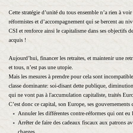
Cette stratégie d’unité du tous ensemble n’a rien à voir
réformistes et d’accompagnement qui se bercent au niv
CSI et renforce ainsi le capitalisme dans ses objectifs d
acquis !
Aujourd’hui, financer les retraites, et maintenir une ret
et tous, n’est pas une utopie.
Mais les mesures à prendre pour cela sont incompatibles
classe dominante: soi-disant dette publique, diminution
qui ne vont pas à l'accumulation capitaliste, traités E
C’est donc ce capital, son Europe, ses gouvernements qu
Annuler les différentes contre-réformes qui ont eu l
Arrêter de faire des cadeaux fiscaux aux patrons av
charges.