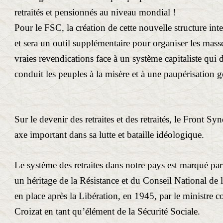
retraités et pensionnés au niveau mondial !
Pour le FSC, la création de cette nouvelle structure int
et sera un outil supplémentaire pour organiser les mass
vraies revendications face à un système capitaliste qui d
conduit les peuples à la misère et à une paupérisation g
Sur le devenir des retraites et des retraités, le Front Sy
axe important dans sa lutte et bataille idéologique.
Le système des retraites dans notre pays est marqué par 
un héritage de la Résistance et du Conseil National de l
en place après la Libération, en 1945, par le ministr
Croizat en tant qu’élément de la Sécurité Sociale.