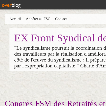
Accueil
Adhérer au FSC
Contact
EX Front Syndical d
"Le syndicalisme poursuit la coordination d
des travailleurs par la réalisation d'amélior
côté de l'œuvre du syndicalisme : il prépare
par l'expropriation capitaliste." Charte d'A
Congrès FSM des Retraités et