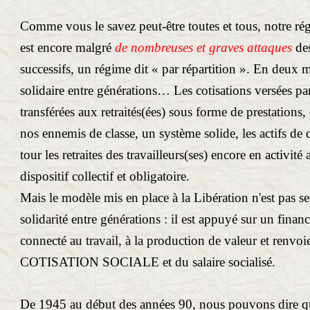
Comme vous le savez peut-être toutes et tous, notre ré
est encore malgré
de nombreuses et graves attaques
de
successifs, un régime dit « par répartition ». En deux m
solidaire entre générations… Les cotisations versées par 
transférées aux retraités(ées) sous forme de prestations, 
nos ennemis de classe, un système solide, les actifs de
tour les retraites des travailleurs(ses) encore en activité
dispositif collectif et obligatoire.
Mais le modèle mis en place à la Libération n'est pas se
solidarité entre générations : il est appuyé sur un fina
connecté au travail, à la production de valeur et renvoi
COTISATION SOCIALE et du salaire socialisé.
De 1945 au début des années 90, nous pouvons dire qu