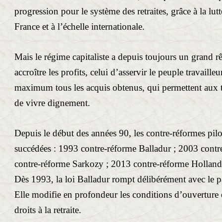
progression pour le système des retraites, grâce à la lu
France et à l’échelle internationale.
Mais le régime capitaliste a depuis toujours un grand r
accroître les profits, celui d’asservir le peuple travailleu
maximum tous les acquis obtenus, qui permettent aux tra
de vivre dignement.
Depuis le début des années 90, les contre-réformes pilo
succédées : 1993 contre-réforme Balladur ; 2003 contr
contre-réforme Sarkozy ; 2013 contre-réforme Holland
Dès 1993, la loi Balladur rompt délibérément avec le p
Elle modifie en profondeur les conditions d’ouverture e
droits à la retraite.