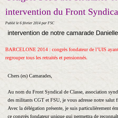
intervention du Front Syndica
Publié le
6 février 2014
par FSC
intervention de notre camarade Danie
BARCELONE 2014 : congrès fondateur de l’UIS ayant
regrouper tous les retraités et pensionnés.
Chers (es) Camarades,
Au nom du Front Syndical de Classe, association syndi
des militants CGT et FSU, je vous adresse notre salut 
Avec la délégation présente, je suis particulièrement ému
ce congrès fondateur unique qui permettra de reconnaî