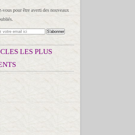
vous pour être averti des nouveaux
publiés.
CLES LES PLUS
ENTS