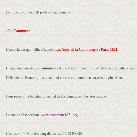
Le bulletin (trimestriel) porte le beau nom de :
-
La Commune
L’association qui l’édite s’appelle
Les Amis de la Commune de Paris-1871.
Chaque numéro de
La Commune
est une vraie « mine d’or » d’informations culturelles s
l’Histoire de France qui, aujourd’hui encore, continue d’en surprendre plus d’un.
Pour recevoir le bulletin trimestriel de La Commune, c’est très simple :
Le site de l’association :
www.commune1871.org
L’adresse : 46 Rue des cinq-diamants, 75013 PARIS