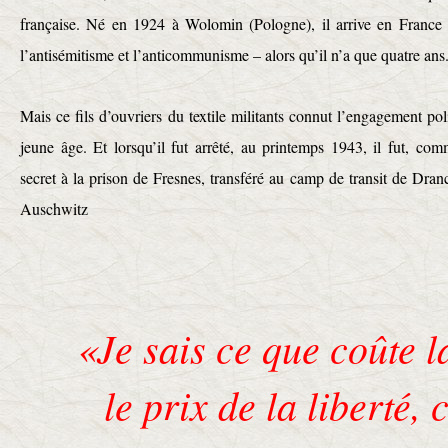
française. Né en 1924 à Wolomin (Pologne), il arrive en France 
l’antisémitisme et l’anticommunisme – alors qu’il n’a que quatre ans
Mais ce fils d’ouvriers du textile militants connut l’engagement pol
jeune âge. Et lorsqu’il fut arrêté, au printemps 1943, il fut, c
secret à la prison de Fresnes, transféré au camp de transit de Dra
Auschwitz
«Je sais ce que coûte l
le prix de la liberté, 