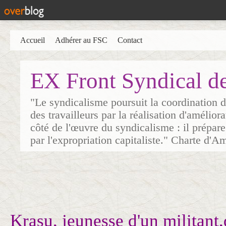
Accueil
Adhérer au FSC
Contact
EX Front Syndical d
"Le syndicalisme poursuit la coordination d
des travailleurs par la réalisation d'amélior
côté de l'œuvre du syndicalisme : il prépare
par l'expropriation capitaliste." Charte d'A
Krasu, jeunesse d'un militant