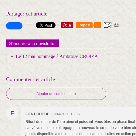
Partager cet article
Repost
0
S'inscrire à la newsletter
Le 12 mai hommage à Ambroise CROIZAT
Commenter cet article
Ajouter un commentaire
F
FIFA DJOGBE
17/04/2020 18:36
Rituel de retour de l'être aimé et puissant. Vous êtes en phase final
sauvé votre couple et regagner a nouveau le cœur de votre bien aim
je suis disponible a mettre mes connaissance occultes en action pour