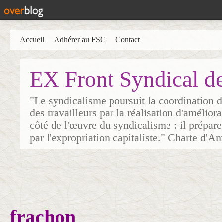
Accueil
Adhérer au FSC
Contact
EX Front Syndical d
"Le syndicalisme poursuit la coordination d
des travailleurs par la réalisation d'amélior
côté de l'œuvre du syndicalisme : il prépare
par l'expropriation capitaliste." Charte d'A
frachon