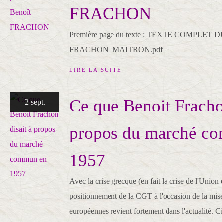
FRACHON
Première page du texte : TEXTE COMPLET
FRACHON_MAITRON.pdf
LIRE LA SUITE
Ce que Benoit Fracho
2 sept.
propos du marché c
1957
Avec la crise grecque (en fait la crise de l'Unio
positionnement de la CGT à l'occasion de la mise 
européennes revient fortement dans l'actualité. C