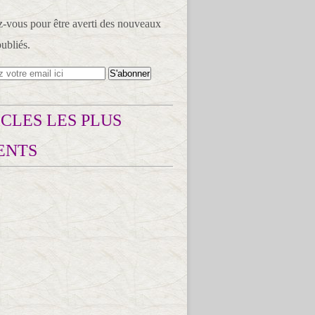
vous pour être averti des nouveaux
publiés.
CLES LES PLUS
ENTS