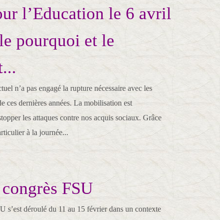
ur l’Education le 6 avril
 le pourquoi et le
...
uel n’a pas engagé la rupture nécessaire avec les
 de ces dernières années. La mobilisation est
stopper les attaques contre nos acquis sociaux. Grâce
rticulier à la journée...
 congrès FSU
U s’est déroulé du 11 au 15 février dans un contexte