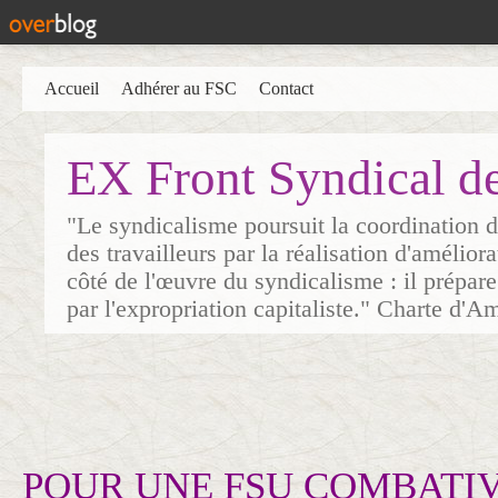
Accueil
Adhérer au FSC
Contact
EX Front Syndical d
"Le syndicalisme poursuit la coordination d
des travailleurs par la réalisation d'amélior
côté de l'œuvre du syndicalisme : il prépare
par l'expropriation capitaliste." Charte d'A
POUR UNE FSU COMBATI