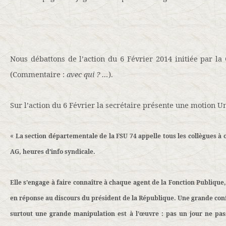
Nous débattons de l’action du 6 Février 2014 initiée par la 
(Commentaire :
avec qui ? …
).
Sur l’action du 6 Février la secrétaire présente une motion Un
«
La section départementale de la FSU 74 appelle tous les collègues à 
AG, heures d’info syndicale.
Elle s’engage à faire connaître à chaque agent de la Fonction Publique,
en réponse au discours du président de la République. Une grande conf
surtout une grande manipulation est à l’œuvre : pas un jour ne pas