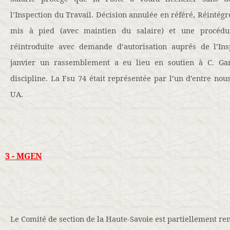
l’Inspection du Travail. Décision annulée en référé, Réintégr
mis à pied (avec maintien du salaire) et une procédu
réintroduite avec demande d’autorisation auprés de l’In
janvier un rassemblement a eu lieu en soutien à C. Gar
discipline. La Fsu 74 était représentée par l’un d’entre n
UA.
3 - MGEN
Le Comité de section de la Haute-Savoie est partiellement re