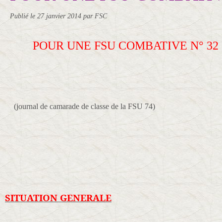
Publié le
27 janvier 2014
par FSC
POUR UNE FSU COMBATIVE N° 32
(journal de camarade de classe de la FSU 74)
SITUATION GENERALE