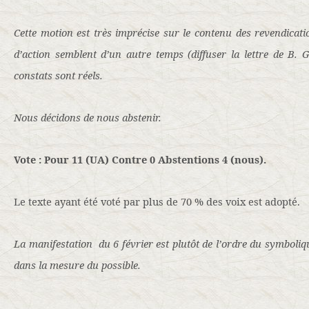
Cette motion est très imprécise sur le contenu des revendicati
d’action semblent d’un autre temps (diffuser la lettre de B. G
constats sont réels.
Nous décidons de nous abstenir.
Vote : Pour 11 (UA) Contre 0 Abstentions 4 (nous).
Le texte ayant été voté par plus de 70 % des voix est adopté.
La manifestation
du 6 février est plutôt de l’ordre du symboli
dans la mesure du possible.