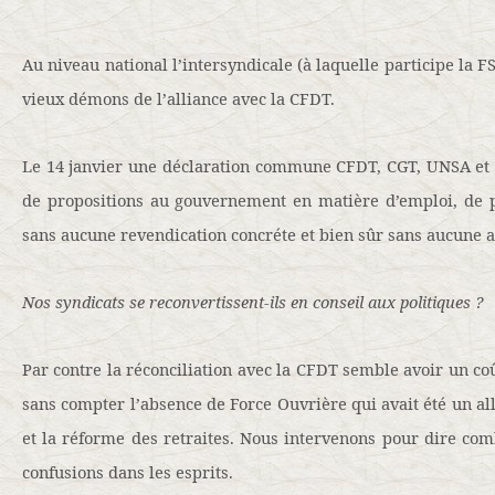
Au niveau national l’intersyndicale (à laquelle participe la 
vieux démons de l’alliance avec la CFDT.
Le 14 janvier une déclaration commune CFDT, CGT, UNSA et 
de propositions au gouvernement en matière d’emploi, de po
sans aucune revendication concréte et bien sûr sans aucune a
Nos syndicats se reconvertissent-ils en conseil aux politiques ?
Par contre la réconciliation avec la CFDT semble avoir un coût
sans compter l’absence de Force Ouvrière qui avait été un alli
et la réforme des retraites. Nous intervenons pour dire co
confusions dans les esprits.