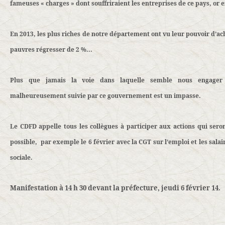
fameuses « charges » dont souffriraient les entreprises de ce pays, or en
En 2013, les plus riches de notre département ont vu leur pouvoir d’ach
pauvres régresser de 2 %...
Plus que jamais la voie dans laquelle semble nous engager l
malheureusement suivie par ce gouvernement est un impasse.
Le CDFD appelle tous les collègues à participer aux actions qui sero
possible,
par exemple le 6 février avec la CGT sur l’emploi et les salair
sociale.
Manifestation à 14 h 30 devant la préfecture, jeudi 6 février 14.