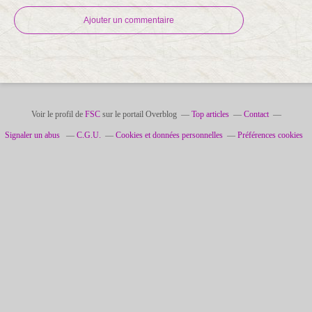
Ajouter un commentaire
Voir le profil de
FSC
sur le portail Overblog
Top articles
Contact
Signaler un abus
C.G.U.
Cookies et données personnelles
Préférences cookies