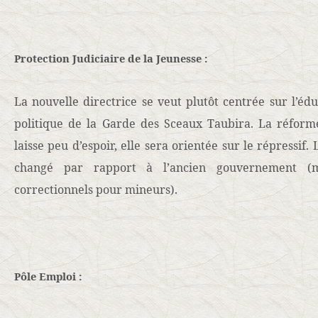
Protection Judiciaire de la Jeunesse :
La nouvelle directrice se veut plutôt centrée sur l’édu
politique de la Garde des Sceaux Taubira. La réform
laisse peu d’espoir, elle sera orientée sur le répressif.
changé par rapport à l’ancien gouvernement (m
correctionnels pour mineurs).
Pôle Emploi :