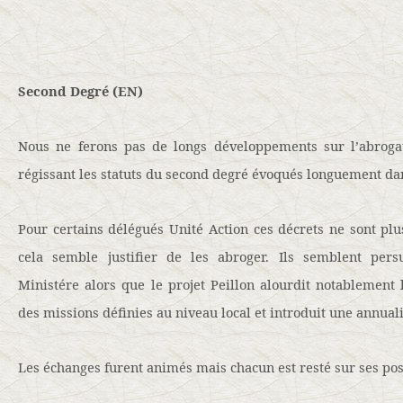
Second Degré (EN)
Nous ne ferons pas de longs développements sur l’abroga
régissant les statuts du second degré évoqués longuement d
Pour certains délégués Unité Action ces décrets ne sont plu
cela semble justifier de les abroger. Ils semblent per
Ministére alors que le projet Peillon alourdit notablement l
des missions définies au niveau local et introduit une annual
Les échanges furent animés mais chacun est resté sur ses pos