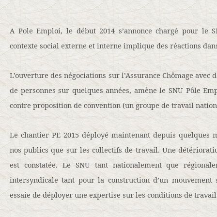
A Pole Emploi, le début 2014 s’annonce chargé pour le SN
contexte social externe et interne implique des réactions dans
L’ouverture des négociations sur l’Assurance Chômage avec d
de personnes sur quelques années, amène le SNU Pôle Emp
contre proposition de convention (un groupe de travail nationa
Le chantier PE 2015 déployé maintenant depuis quelques m
nos publics que sur les collectifs de travail. Une détériorati
est constatée. Le SNU tant nationalement que régiona
intersyndicale tant pour la construction d’un mouvement
essaie de déployer une expertise sur les conditions de travail