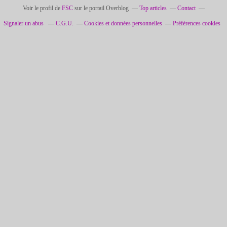
Voir le profil de
FSC
sur le portail Overblog
Top articles
Contact
Signaler un abus
C.G.U.
Cookies et données personnelles
Préférences cookies