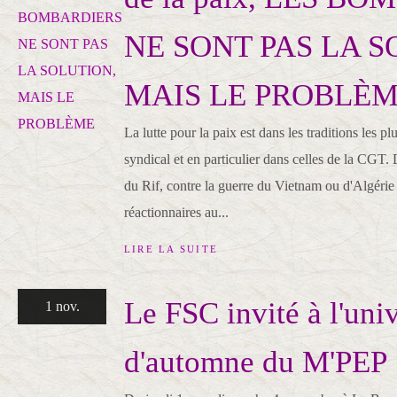
NE SONT PAS LA S
MAIS LE PROBLÈ
La lutte pour la paix est dans les traditions les
syndical et en particulier dans celles de la CGT. D
du Rif, contre la guerre du Vietnam ou d'Algérie
réactionnaires au...
LIRE LA SUITE
Le FSC invité à l'univ
1 nov.
d'automne du M'PEP