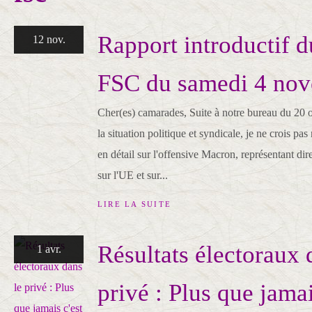
Rapport introductif 
12 nov.
FSC du samedi 4 no
Cher(es) camarades, Suite à notre bureau du 20 o
la situation politique et syndicale, je ne crois pas
en détail sur l'offensive Macron, représentant dir
sur l'UE et sur...
LIRE LA SUITE
Résultats électoraux 
1 avr.
privé : Plus que jamai