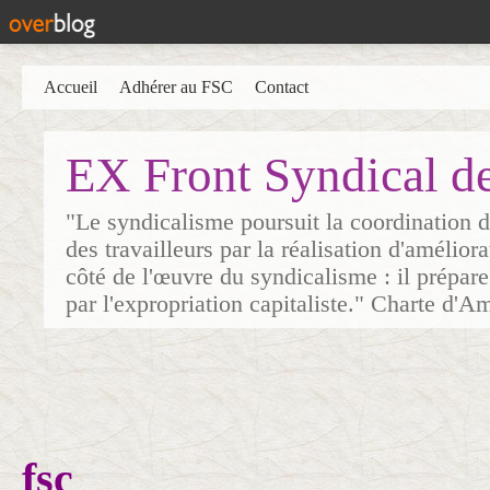
Accueil
Adhérer au FSC
Contact
EX Front Syndical d
"Le syndicalisme poursuit la coordination d
des travailleurs par la réalisation d'amélior
côté de l'œuvre du syndicalisme : il prépare
par l'expropriation capitaliste." Charte d'A
fsc