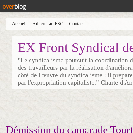
Accueil
Adhérer au FSC
Contact
EX Front Syndical d
"Le syndicalisme poursuit la coordination d
des travailleurs par la réalisation d'amélior
côté de l'œuvre du syndicalisme : il prépare
par l'expropriation capitaliste." Charte d'A
Démission du camarade Tour