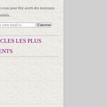
vous pour être averti des nouveaux
publiés.
CLES LES PLUS
ENTS