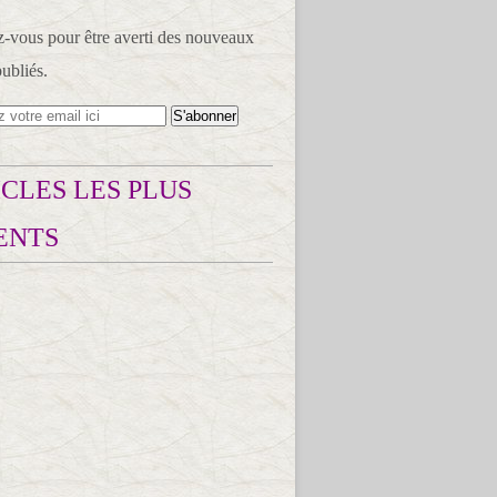
vous pour être averti des nouveaux
publiés.
CLES LES PLUS
ENTS