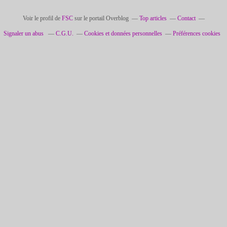
Voir le profil de
FSC
sur le portail Overblog
Top articles
Contact
Signaler un abus
C.G.U.
Cookies et données personnelles
Préférences cookies