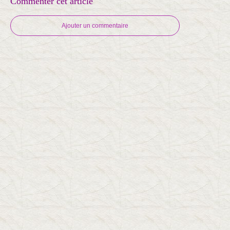
Commenter cet article
Ajouter un commentaire