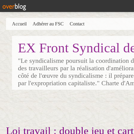
Accueil
Adhérer au FSC
Contact
EX Front Syndical d
"Le syndicalisme poursuit la coordination d
des travailleurs par la réalisation d'amélior
côté de l'œuvre du syndicalisme : il prépare
par l'expropriation capitaliste." Charte d'A
Loi travail : double jeu et car