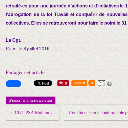
retraité-es pour une journée d’actions et d’initiatives l
l’abrogation de la loi Travail et conquérir de nouvelle
collectives. Elles se retrouveront pour faire le point le 31
La Cgt,
Paris, le 8 juillet 2016
Partager cet article
Repost
0
S'inscrire à la newsletter
CGT PSA Mulhouse : ça suffit!