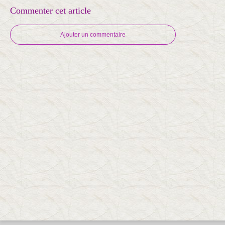
Commenter cet article
Ajouter un commentaire