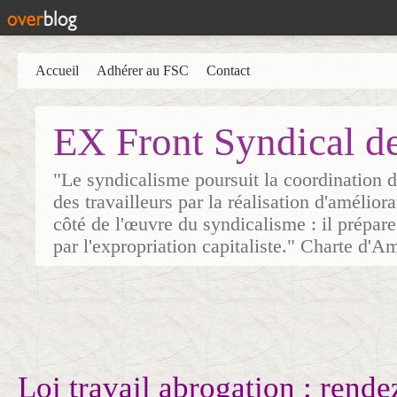
Accueil
Adhérer au FSC
Contact
EX Front Syndical d
"Le syndicalisme poursuit la coordination d
des travailleurs par la réalisation d'amélior
côté de l'œuvre du syndicalisme : il prépare
par l'expropriation capitaliste." Charte d'A
Loi travail abrogation : rende