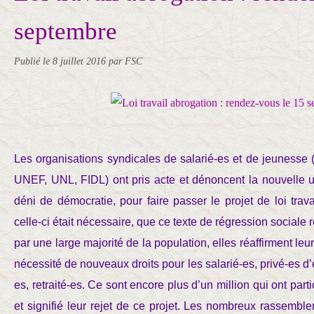
septembre
Publié le
8 juillet 2016
par FSC
Les organisations syndicales de salarié-es et de jeunesse
UNEF, UNL, FIDL) ont pris acte et dénoncent la nouvelle uti
déni de démocratie, pour faire passer le projet de loi trava
celle-ci était nécessaire, que ce texte de régression sociale 
par une large majorité de la population, elles réaffirment leur
nécessité de nouveaux droits pour les salarié-es, privé-es d’
es, retraité-es. Ce sont encore plus d’un million qui ont part
et signifié leur rejet de ce projet. Les nombreux rassembl