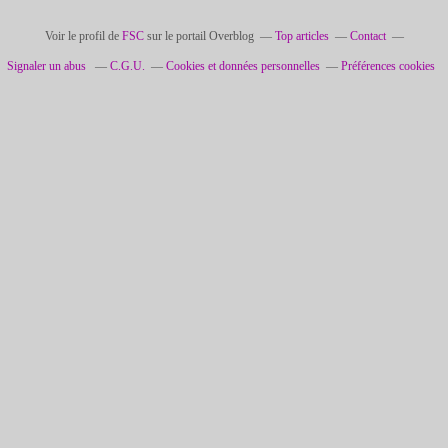
Voir le profil de
FSC
sur le portail Overblog
Top articles
Contact
Signaler un abus
C.G.U.
Cookies et données personnelles
Préférences cookies