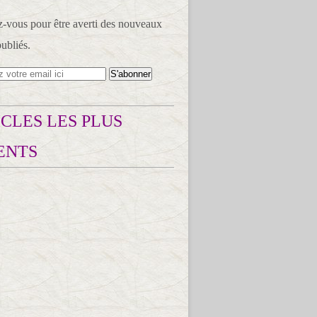
vous pour être averti des nouveaux
publiés.
CLES LES PLUS
ENTS