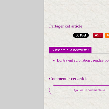
Partager cet article
R
S'inscrire à la newsletter
Commenter cet article
Ajouter un commentaire