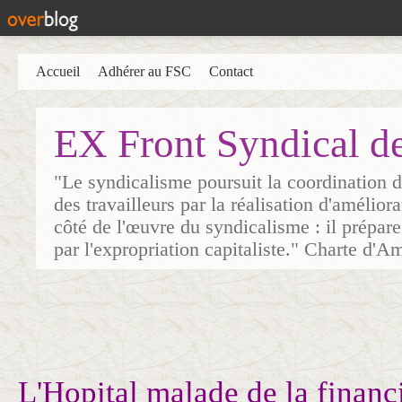
Accueil
Adhérer au FSC
Contact
EX Front Syndical d
"Le syndicalisme poursuit la coordination d
des travailleurs par la réalisation d'amélior
côté de l'œuvre du syndicalisme : il prépare
par l'expropriation capitaliste." Charte d'A
L'Hopital malade de la financ