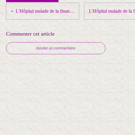
L'Hôpital malade de la financiarisation : Quimper
Commenter cet article
Ajouter un commentaire