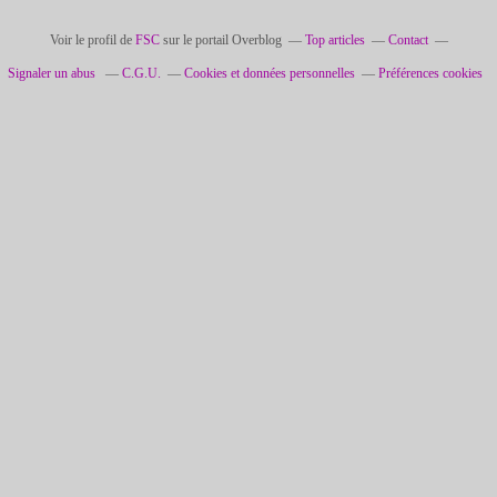
Voir le profil de
FSC
sur le portail Overblog
Top articles
Contact
Signaler un abus
C.G.U.
Cookies et données personnelles
Préférences cookies