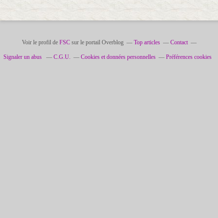
Voir le profil de
FSC
sur le portail Overblog
Top articles
Contact
Signaler un abus
C.G.U.
Cookies et données personnelles
Préférences cookies