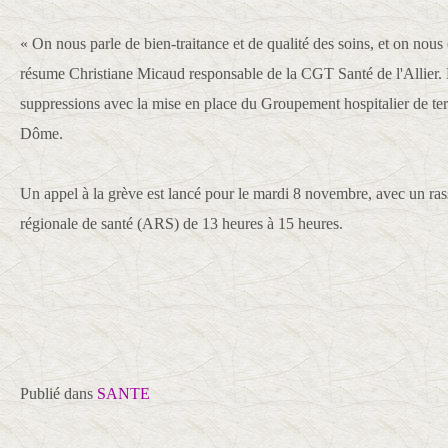
« On nous parle de bien-traitance et de qualité des soins, et on nous
résume Christiane Micaud responsable de la CGT Santé de l'Allier.
suppressions avec la mise en place du Groupement hospitalier de te
Dôme.
Un appel à la grève est lancé pour le mardi 8 novembre, avec un r
régionale de santé (ARS) de 13 heures à 15 heures.
Publié dans
SANTE