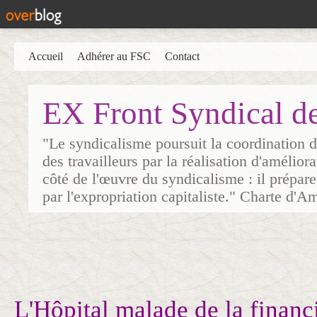
Accueil
Adhérer au FSC
Contact
EX Front Syndical d
"Le syndicalisme poursuit la coordination d
des travailleurs par la réalisation d'amélior
côté de l'œuvre du syndicalisme : il prépare
par l'expropriation capitaliste." Charte d'A
L'Hôpital malade de la financi