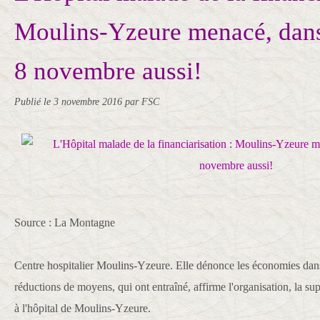
Moulins-Yzeure menacé, dans 
8 novembre aussi!
Publié le
3 novembre 2016
par FSC
Source : La Montagne
Centre hospitalier Moulins-Yzeure. Elle dénonce les économies dans l
réductions de moyens, qui ont entraîné, affirme l'organisation, la sup
à l'hôpital de Moulins-Yzeure.