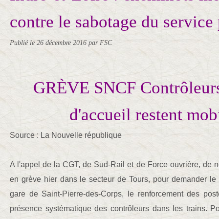
contre le sabotage du service 
Publié le
26 décembre 2016
par FSC
GRÈVE SNCF Contrôleurs 
d'accueil restent mob
Source : La Nouvelle république
A l'appel de la CGT, de Sud-Rail et de Force ouvrière, de
en grève hier dans le secteur de Tours, pour demander le 
gare de Saint-Pierre-des-Corps, le renforcement des post
présence systématique des contrôleurs dans les trains. Po