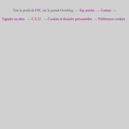
Voir le profil de
FSC
sur le portail Overblog
Top articles
Contact
Signaler un abus
C.G.U.
Cookies et données personnelles
Préférences cookies