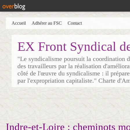
Accueil
Adhérer au FSC
Contact
EX Front Syndical d
"Le syndicalisme poursuit la coordination d
des travailleurs par la réalisation d'amélior
côté de l'œuvre du syndicalisme : il prépare
par l'expropriation capitaliste." Charte d'A
Indre-et-Loire : cheminots mo