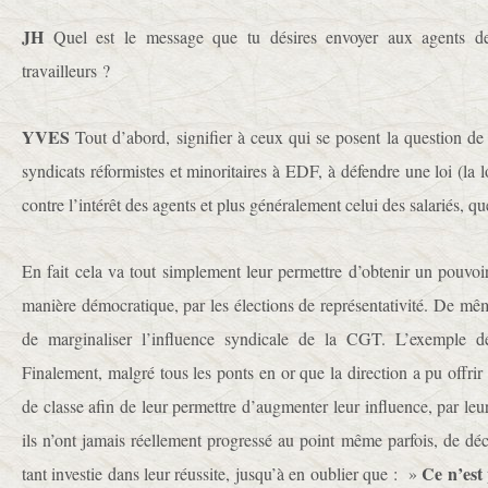
JH
Quel est le message que tu désires envoyer aux agents d
travailleurs ?
YVES
Tout d’abord, signifier à ceux qui se posent la question de
syndicats réformistes et minoritaires à EDF, à défendre une loi (la 
contre l’intérêt des agents et plus généralement celui des salariés, q
En fait cela va tout simplement leur permettre d’obtenir un pouvoi
manière démocratique, par les élections de représentativité. De mêm
de marginaliser l’influence syndicale de la CGT. L’exemple d
Finalement, malgré tous les ponts en or que la direction a pu offrir
de classe afin de leur permettre d’augmenter leur influence, par leu
ils n’ont jamais réellement progressé au point même parfois, de décev
Ce n’est
tant investie dans leur réussite, jusqu’à en oublier que : »