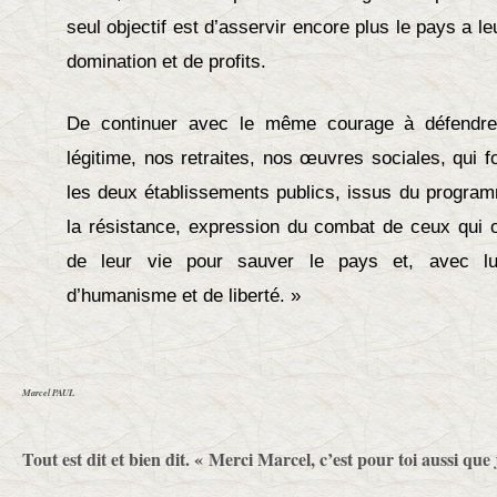
seul objectif est d’asservir encore plus le pays a l
domination et de profits.
De continuer avec le même courage à défendre n
légitime, nos retraites, nos œuvres sociales, qui 
les deux établissements publics, issus du program
la résistance, expression du combat de ceux qui on
de leur vie pour sauver le pays et, avec lui
d’humanisme et de liberté. »
Marcel PAUL
Tout est dit et bien dit. « Merci Marcel, c’est pour toi aussi que 