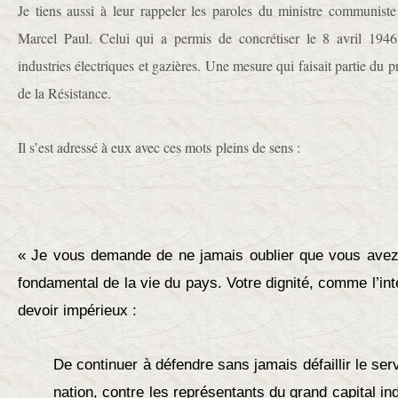
Je tiens aussi à leur rappeler les paroles du ministre communiste 
Marcel Paul. Celui qui a permis de concrétiser le 8 avril 1946 
industries électriques et gazières. Une mesure qui faisait partie d
de la Résistance.
Il s’est adressé à eux avec ces mots pleins de sens :
« Je vous demande de ne jamais oublier que vous avez
fondamental de la vie du pays. Votre dignité, comme l’int
devoir impérieux :
De continuer à défendre sans jamais défaillir le serv
nation, contre les représentants du grand capital ind