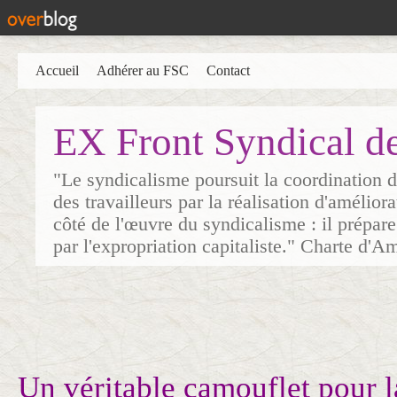
Accueil
Adhérer au FSC
Contact
EX Front Syndical d
"Le syndicalisme poursuit la coordination d
des travailleurs par la réalisation d'amélior
côté de l'œuvre du syndicalisme : il prépare
par l'expropriation capitaliste." Charte d'A
Un véritable camouflet pour l