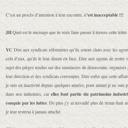
c’est inacceptable !!!
C’est un procès d’intention à leur encontre,
JH
Quel est le message que tu veux faire passer à travers cette lettre
YC
Dire aux syndicats réformistes qu’ils soient clairs avec les agen
cela d’eux, qu’ils le leur disent en face. Dire aux agents de rester vi
sujet des pièges tendus sur des simulacres de démocratie, organisés 
leur direction et des syndicats corrompus. Dire enfin que cette affa
je suis en inactivité depuis quelques années, pour autant je ne suis p
elles font partie du patrimoine industri
dans nos industries, car
conquis par les luttes
. De plus j’y ai travaillé plus de trente-huit 
je leur resterai à jamais attaché.