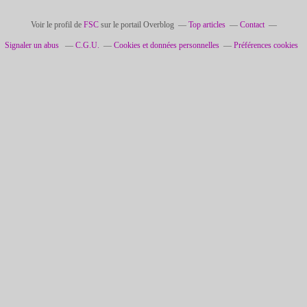
Voir le profil de
FSC
sur le portail Overblog
Top articles
Contact
Signaler un abus
C.G.U.
Cookies et données personnelles
Préférences cookies