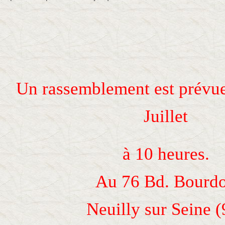
Un rassemblement est prévue
Juillet
à 10 heures.
Au 76 Bd. Bourd
Neuilly sur Seine (