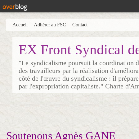
Accueil
Adhérer au FSC
Contact
EX Front Syndical d
"Le syndicalisme poursuit la coordination d
des travailleurs par la réalisation d'amélior
côté de l'œuvre du syndicalisme : il prépare
par l'expropriation capitaliste." Charte d'A
Soutenons Agnès GANE