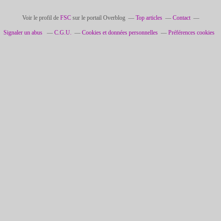
Voir le profil de
FSC
sur le portail Overblog
Top articles
Contact
Signaler un abus
C.G.U.
Cookies et données personnelles
Préférences cookies