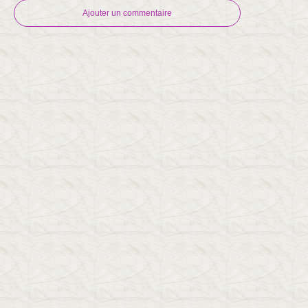
Ajouter un commentaire