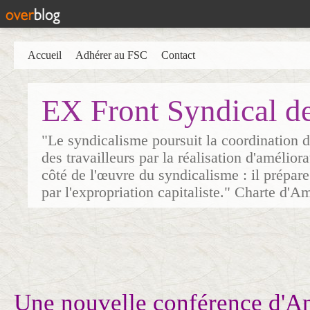
Accueil
Adhérer au FSC
Contact
EX Front Syndical d
"Le syndicalisme poursuit la coordination d
des travailleurs par la réalisation d'amélior
côté de l'œuvre du syndicalisme : il prépare
par l'expropriation capitaliste." Charte d'A
Une nouvelle conférence d'A