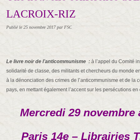
LACROIX-RIZ
Publié le
25 novembre 2017
par FSC
Le livre noir de l’anticommunisme :
à l’appel du Comité int
solidarité de classe, des militants et chercheurs du monde ent
à la dénonciation des crimes de l’anticommunisme et de la c
pays, en mettant également l’accent sur les persécutions en 
Mercredi 29 novembre 
Paris 14e – Librairies 