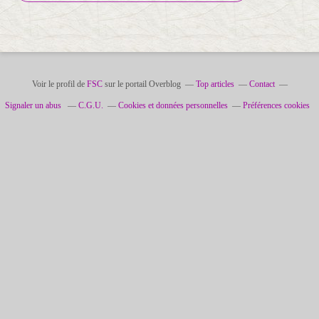
Voir le profil de
FSC
sur le portail Overblog
Top articles
Contact
Signaler un abus
C.G.U.
Cookies et données personnelles
Préférences cookies