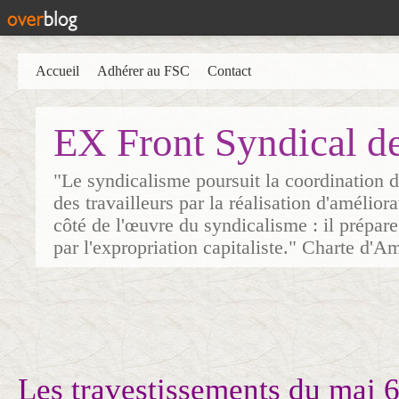
Accueil
Adhérer au FSC
Contact
EX Front Syndical d
"Le syndicalisme poursuit la coordination d
des travailleurs par la réalisation d'amélior
côté de l'œuvre du syndicalisme : il prépare
par l'expropriation capitaliste." Charte d'A
Les travestissements du mai 