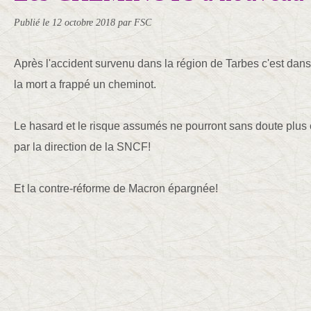
Publié le
12 octobre 2018
par FSC
Après l'accident survenu dans la région de Tarbes c'est dans
la mort a frappé un cheminot.
Le hasard et le risque assumés ne pourront sans doute plus
par la direction de la SNCF!
Et la contre-réforme de Macron épargnée!