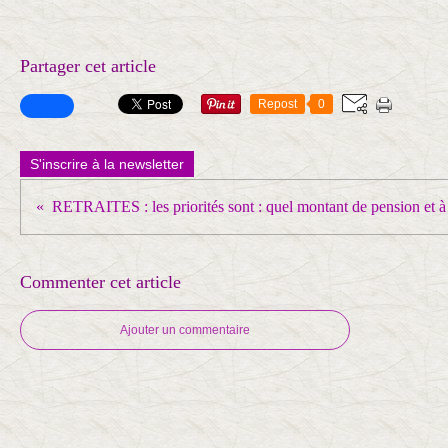
Partager cet article
Repost
0
S'inscrire à la newsletter
Commenter cet article
Ajouter un commentaire