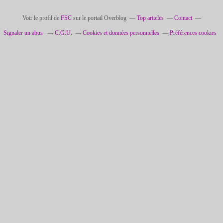
Voir le profil de
FSC
sur le portail Overblog
Top articles
Contact
Signaler un abus
C.G.U.
Cookies et données personnelles
Préférences cookies