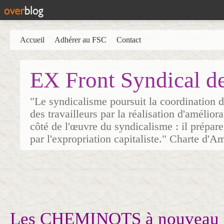
Accueil
Adhérer au FSC
Contact
EX Front Syndical d
"Le syndicalisme poursuit la coordination d
des travailleurs par la réalisation d'amélior
côté de l'œuvre du syndicalisme : il prépare
par l'expropriation capitaliste." Charte d'A
Les CHEMINOTS à nouveau e