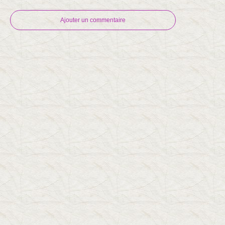
Ajouter un commentaire