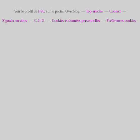
Voir le profil de
FSC
sur le portail Overblog
Top articles
Contact
Signaler un abus
C.G.U.
Cookies et données personnelles
Préférences cookies