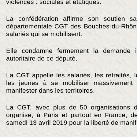
violences : sociales et étatiques.
La confédération affirme son soutien san
départementale CGT des Bouches-du-Rhône
salariés qui se mobilisent.
Elle condamne fermement la demande ir
autoritaire de ce député.
La CGT appelle les salariés, les retraités, 
les jeunes à se mobiliser massivement
manifester dans les territoires.
La CGT, avec plus de 50 organisations du
organise, à Paris et partout en France, de
samedi 13 avril 2019 pour la liberté de manif