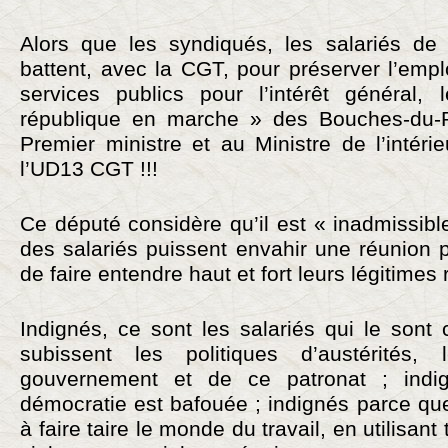
Alors que les syndiqués, les salariés de
battent, avec la CGT, pour préserver l’emplo
services publics pour l’intérêt général,
république en marche » des Bouches-du
Premier ministre et au Ministre de l’intérie
l’UD13 CGT !!!
Ce député considère qu’il est « inadmissibl
des salariés puissent envahir une réunion 
de faire entendre haut et fort leurs légitimes
Indignés, ce sont les salariés qui le sont
subissent les politiques d’austérités
gouvernement et de ce patronat ; indi
démocratie est bafouée ; indignés parce qu
à faire taire le monde du travail, en utilisan