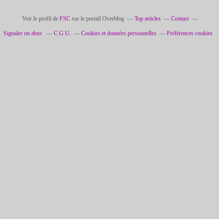
Voir le profil de
FSC
sur le portail Overblog
Top articles
Contact
Signaler un abus
C.G.U.
Cookies et données personnelles
Préférences cookies