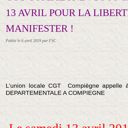
13 AVRIL POUR LA LIBERT
MANIFESTER !
Publié le
6 avril 2019
par FSC
L’union locale CGT Compiègne appelle à
DEPARTEMENTALE A COMPIEGNE