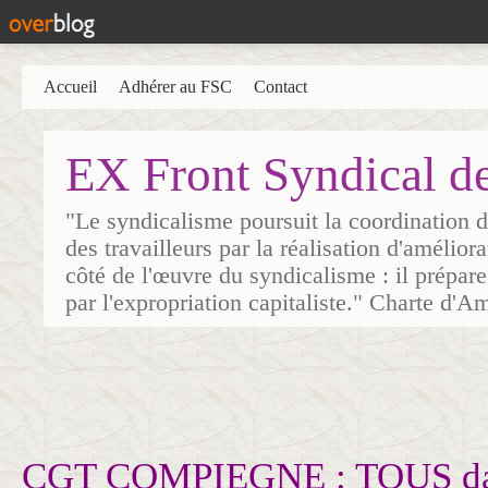
Accueil
Adhérer au FSC
Contact
EX Front Syndical d
"Le syndicalisme poursuit la coordination d
des travailleurs par la réalisation d'amélior
côté de l'œuvre du syndicalisme : il prépare
par l'expropriation capitaliste." Charte d'A
CGT COMPIEGNE : TOUS dan