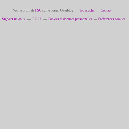
Voir le profil de
FSC
sur le portail Overblog
Top articles
Contact
Signaler un abus
C.G.U.
Cookies et données personnelles
Préférences cookies