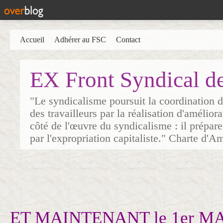
Accueil
Adhérer au FSC
Contact
EX Front Syndical d
"Le syndicalisme poursuit la coordination d
des travailleurs par la réalisation d'amélior
côté de l'œuvre du syndicalisme : il prépare
par l'expropriation capitaliste." Charte d'A
ET MAINTENANT le 1er MA