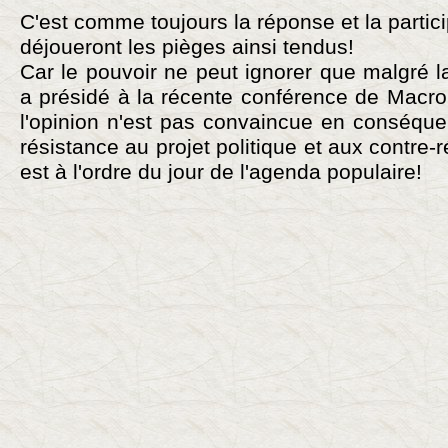
C'est comme toujours la réponse et la partic
déjoueront les pièges ainsi tendus!
Car le pouvoir ne peut ignorer que malgré 
a présidé à la récente conférence de Macro
l'opinion n'est pas convaincue en conséque
résistance au projet politique et aux contre
est à l'ordre du jour de l'agenda populaire!