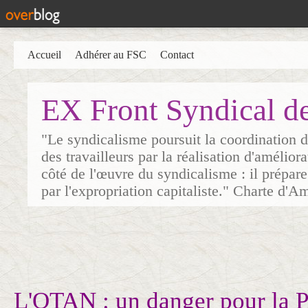
Accueil
Adhérer au FSC
Contact
EX Front Syndical d
"Le syndicalisme poursuit la coordination d
des travailleurs par la réalisation d'amélior
côté de l'œuvre du syndicalisme : il prépare
par l'expropriation capitaliste." Charte d'A
L'OTAN : un danger pour la 