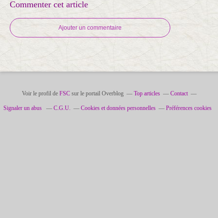
Commenter cet article
Ajouter un commentaire
Voir le profil de
FSC
sur le portail Overblog
Top articles
Contact
Signaler un abus
C.G.U.
Cookies et données personnelles
Préférences cookies