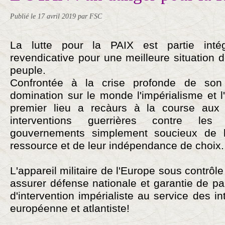
Publié le
17 avril 2019
par FSC
La lutte pour la PAIX est partie inté
revendicative pour une meilleure situation d
peuple.
Confrontée à la crise profonde de so
domination sur le monde l'impérialisme et 
premier lieu a recàurs à la course au
interventions guerrières contre le
gouvernements simplement soucieux de l
ressource et de leur indépendance de choix.
L'appareil militaire de l'Europe sous contrôle
assurer défense nationale et garantie de pa
d'intervention impérialiste au service des int
européenne et atlantiste!