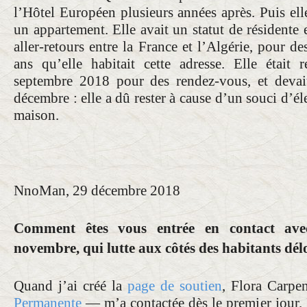
l’Hôtel Européen plusieurs années après. Puis ell
un appartement. Elle avait un statut de résidente e
aller-retours entre la France et l’Algérie, pour de
ans qu’elle habitait cette adresse. Elle était
septembre 2018 pour des rendez-vous, et devait
décembre : elle a dû rester à cause d’un souci d’éle
maison.
NnoMan, 29 décembre 2018
Comment êtes vous entrée en contact avec
novembre, qui lutte aux côtés des habitants dél
Quand j’ai créé la
page de soutien
, Flora Carp
Permanente
— m’a contactée dès le premier jour. I