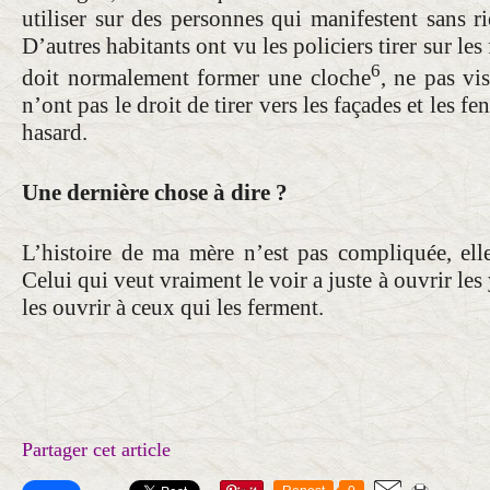
utiliser sur des personnes qui manifestent sans 
D’autres habitants ont vu les policiers tirer sur les 
6
doit normalement former une cloche
, ne pas vis
n’ont pas le droit de tirer vers les façades et les fe
hasard.
Une dernière chose à dire ?
L’histoire de ma mère n’est pas compliquée, elle
Celui qui veut vraiment le voir a juste à ouvrir le
les ouvrir à ceux qui les ferment.
Partager cet article