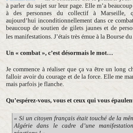
à parler du sujet sur leur page. Elle m’a beaucoup
à des personnes du collectif à Marseille, 
aujourd’hui inconditionnellement dans ce comba
beaucoup de soutien de gilets jaunes et de pers
les manifestations. J’étais très émue à la Bourse du
Un « combat », c’est désormais le mot…
Je commence à réaliser que ça va être un long che
falloir avoir du courage et de la force. Elle me man
mais parfois je flanche.
Qu’espérez-vous, vous et ceux qui vous épaulen
« Si un citoyen français était touché de la mê
Algérie dans le cadre d’une manifestatio
réactions ! »