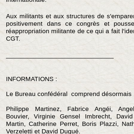
Aux militants et aux structures de s'empar
positivement dans ce congrès et pousse
réappropriation militante de ce qui a fait l'ide
CGT.
______________________________
INFORMATIONS :
Le Bureau confédéral comprend désormais 
Philippe Martinez, Fabrice Angéi, Ange
Bouvier, Virginie Gensel Imbrecht, David
Martin, Catherine Perret, Boris Plazzi, Nath
Verzeletti et David Dugué.