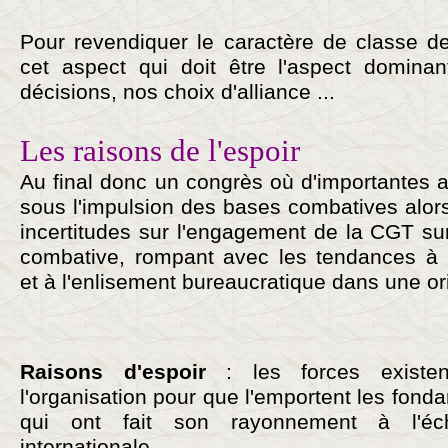
Pour revendiquer le caractère de classe d
cet aspect qui doit être l'aspect dominan
décisions, nos choix d'alliance ...
Les raisons de l'espoir
Au final donc un congrès où d'importantes 
sous l'impulsion des bases combatives alor
incertitudes sur l'engagement de la CGT sur
combative, rompant avec les tendances à l'i
et à l'enlisement bureaucratique dans une ori
Raisons d'espoir
: les forces existent
l'organisation pour que l'emportent les fond
qui ont fait son rayonnement à l'éch
internationale.