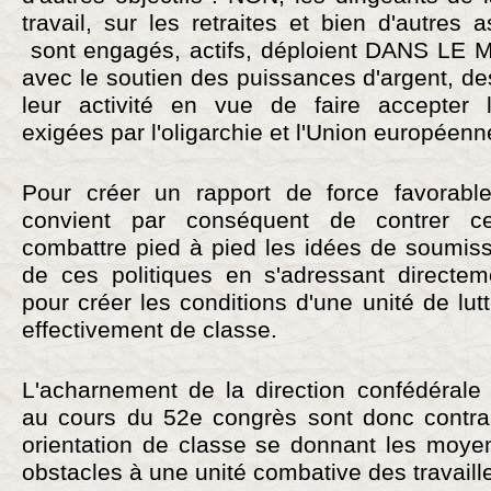
travail, sur les retraites et bien d'autres 
sont engagés, actifs, déploient DANS L
avec le soutien des puissances d'argent, d
leur activité en vue de faire accepter l
exigées par l'oligarchie et l'Union européenn
Pour créer un rapport de force favorable 
convient par conséquent de contrer ce
combattre pied à pied les idées de soumiss
de ces politiques en s'adressant directeme
pour créer les conditions d'une unité de 
effectivement de classe.
L'acharnement de la direction confédéral
au cours du 52e congrès sont donc contrai
orientation de classe se donnant les moye
obstacles à une unité combative des travaill