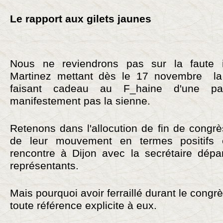
Le rapport aux gilets jaunes
Nous ne reviendrons pas sur la faute in
Martinez mettant dès le 17 novembre la
faisant cadeau au F_haine d'une pate
manifestement pas la sienne.
Retenons dans l'allocution de fin de congrès
de leur mouvement en termes positifs 
rencontre à Dijon avec la secrétaire dépa
représentants.
Mais pourquoi avoir ferraillé durant le cong
toute référence explicite à eux.