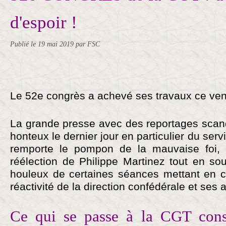
d'espoir !
Publié le
19 mai 2019
par FSC
Le 52e congrès a achevé ses travaux ce ven
La grande presse avec des reportages scand
honteux le dernier jour en particulier du serv
remporte le pompon de la mauvaise foi, m
réélection de Philippe Martinez tout en sou
houleux de certaines séances mettant en 
réactivité de la direction confédérale et ses
Ce qui se passe à la CGT cons