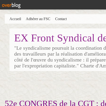
Accueil
Adhérer au FSC
Contact
EX Front Syndical d
"Le syndicalisme poursuit la coordination d
des travailleurs par la réalisation d'amélior
côté de l'œuvre du syndicalisme : il prépare
par l'expropriation capitaliste." Charte d'A
52e CONGRES de la CGT : de