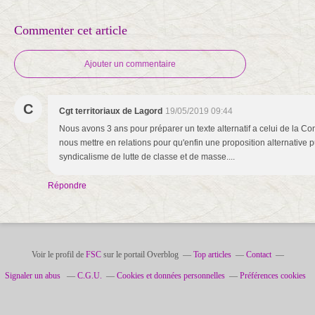
Commenter cet article
Ajouter un commentaire
C
Cgt territoriaux de Lagord
19/05/2019 09:44
Nous avons 3 ans pour préparer un texte alternatif a celui de la 
nous mettre en relations pour qu'enfin une proposition alternative p
syndicalisme de lutte de classe et de masse....
Répondre
Voir le profil de
FSC
sur le portail Overblog
Top articles
Contact
Signaler un abus
C.G.U.
Cookies et données personnelles
Préférences cookies