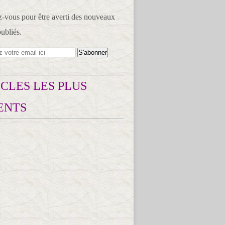
vous pour être averti des nouveaux
publiés.
CLES LES PLUS
ENTS